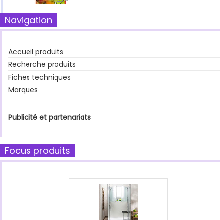
Navigation
Accueil produits
Recherche produits
Fiches techniques
Marques
Publicité et partenariats
Focus produits