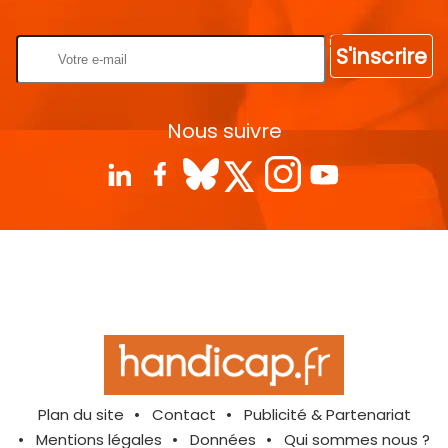
Rentrez votre E-mail
S'inscrire
Nous suivre
Plan du site
Contact
Publicité & Partenariat
Mentions légales
Données
Qui sommes nous ?