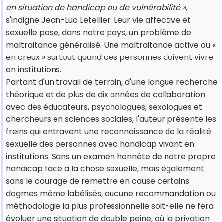
en situation de handicap ou de vulnérabilité »
,
s'indigne Jean-Luc Letellier. Leur vie affective et
sexuelle pose, dans notre pays, un problème de
maltraitance généralisé. Une maltraitance active ou «
en creux » surtout quand ces personnes doivent vivre
en institutions.
Partant d'un travail de terrain, d'une longue recherche
théorique et de plus de dix années de collaboration
avec des éducateurs, psychologues, sexologues et
chercheurs en sciences sociales, l'auteur présente les
freins qui entravent une reconnaissance de la réalité
sexuelle des personnes avec handicap vivant en
institutions. Sans un examen honnête de notre propre
handicap face à la chose sexuelle, mais également
sans le courage de remettre en cause certains
dogmes même labélisés, aucune recommandation ou
méthodologie la plus professionnelle soit-elle ne fera
évoluer une situation de double peine, où la privation