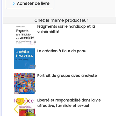
Acheter ce livre
Chez le même producteur
Fragments sur le handicap et la
vulnérabilité
0
La création à fleur de peau
0
Portrait de groupe avec analyste
0
Liberté et responsabilité dans la vie
affective, familiale et sexuel
0