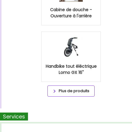
Cabine de douche -
Ouverture à l'arrière
Handbike tout éléctrique
Lomo GX 16"
Plus de produits
Services