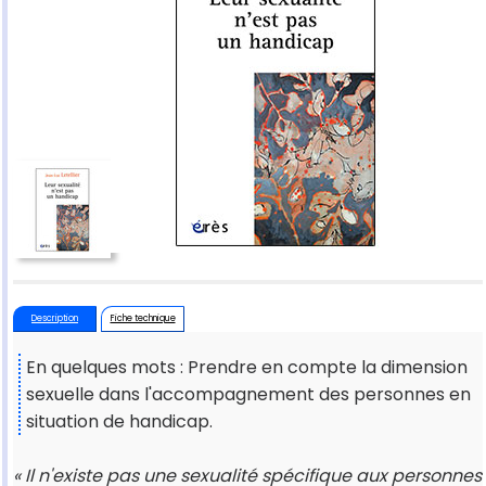
Description
Fiche technique
En quelques mots : Prendre en compte la dimension
sexuelle dans l'accompagnement des personnes en
situation de handicap.
« Il n'existe pas une sexualité spécifique aux personnes