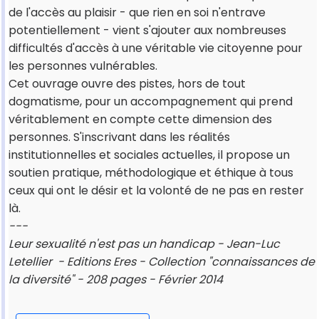
de l'accès au plaisir - que rien en soi n'entrave
potentiellement - vient s'ajouter aux nombreuses
difficultés d'accès à une véritable vie citoyenne pour
les personnes vulnérables.
Cet ouvrage ouvre des pistes, hors de tout
dogmatisme, pour un accompagnement qui prend
véritablement en compte cette dimension des
personnes. S'inscrivant dans les réalités
institutionnelles et sociales actuelles, il propose un
soutien pratique, méthodologique et éthique à tous
ceux qui ont le désir et la volonté de ne pas en rester
là.
---
Leur sexualité n'est pas un handicap - Jean-Luc
Letellier - Editions Eres - Collection "connaissances de
la diversité" - 208 pages - Février 2014