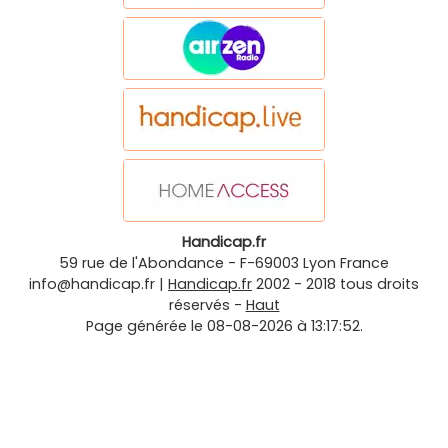
Handicap.fr
59 rue de l'Abondance
-
F-69003
Lyon
France
info@handicap.fr
|
Handicap.fr
2002 - 2018 tous droits
réservés -
Haut
Page générée le 08-08-2026 à 13:17:52.