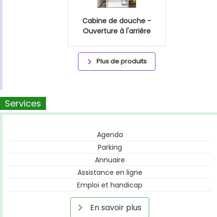
Cabine de douche -
Ouverture à l'arrière
Plus de produits
Services
Agenda
Parking
Annuaire
Assistance en ligne
Emploi et handicap
En savoir plus