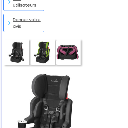
utilisateurs
Donner votre
avis