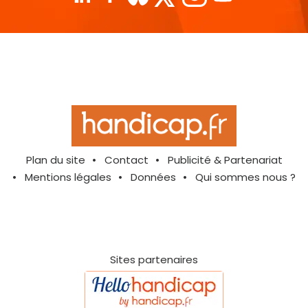
Plan du site
Contact
Publicité & Partenariat
Mentions légales
Données
Qui sommes nous ?
Sites partenaires