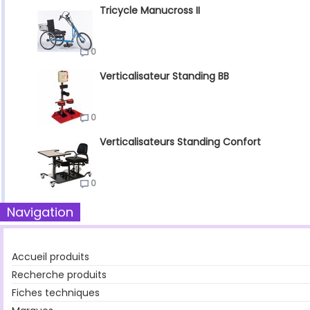
Tricycle Manucross II
0
Verticalisateur Standing BB
0
Verticalisateurs Standing Confort
0
Navigation
Accueil produits
Recherche produits
Fiches techniques