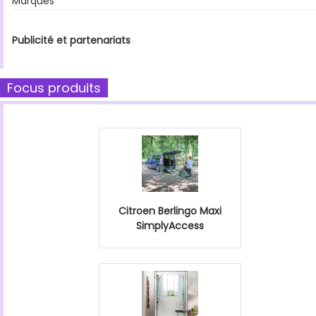
Marques
Publicité et partenariats
Focus produits
Citroen Berlingo Maxi
SimplyAccess