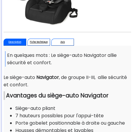
Description
Fiche technique
Avis
En quelques mots : Le siège-auto Navigator allie
sécurité et confort.
Le siège-auto
Navigator
, de groupe II-III, allie sécurité
et confort.
Avantages du siège-auto Navigator
Siège-auto pliant
7 hauteurs possibles pour l'appui-tête
Porte gobelet positionnable à droite ou gauche
Housses démontables et lavables