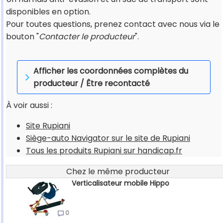
disponibles en option.
Pour toutes questions, prenez contact avec nous via le
bouton "
Contacter le producteur
".
Afficher les coordonnées complètes du
producteur / Être recontacté
À voir aussi :
Site Rupiani
Siège-auto Navigator sur le site de Rupiani
Tous les produits Rupiani sur handicap.fr
Chez le même producteur
Verticalisateur mobile Hippo
0