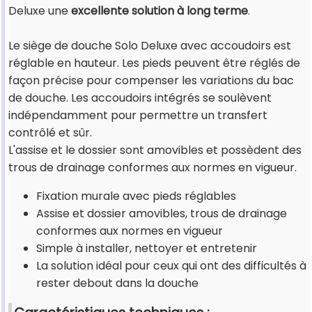
Deluxe une
excellente solution à long terme
.
Le siège de douche Solo Deluxe avec accoudoirs est
réglable en hauteur. Les pieds peuvent être réglés de
façon précise pour compenser les variations du bac
de douche. Les accoudoirs intégrés se soulèvent
indépendamment pour permettre un transfert
contrôlé et sûr.
L'assise et le dossier sont amovibles et possèdent des
trous de drainage conformes aux normes en vigueur.
Fixation murale avec pieds réglables
Assise et dossier amovibles, trous de drainage
conformes aux normes en vigueur
Simple à installer, nettoyer et entretenir
La solution idéal pour ceux qui ont des difficultés à
rester debout dans la douche