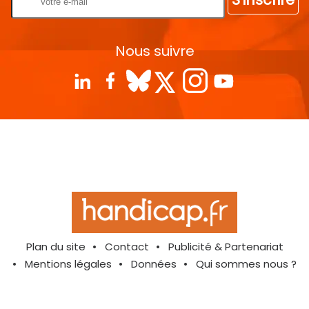
Nous suivre
Plan du site
Contact
Publicité & Partenariat
Mentions légales
Données
Qui sommes nous ?