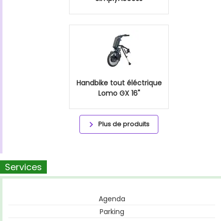
Handbike tout éléctrique
Lomo GX 16"
Plus de produits
Services
Agenda
Parking