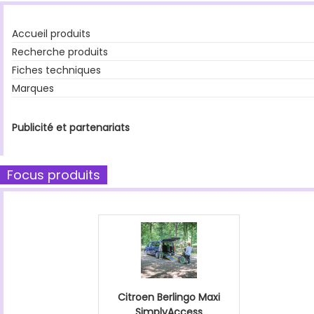
Accueil produits
Recherche produits
Fiches techniques
Marques
Publicité et partenariats
Focus produits
Citroen Berlingo Maxi
SimplyAccess