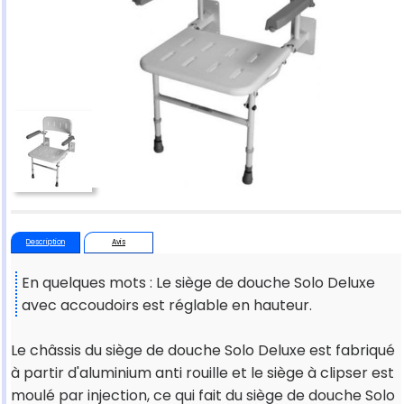
Description
Avis
En quelques mots : Le siège de douche Solo Deluxe
avec accoudoirs est réglable en hauteur.
Le châssis du siège de douche Solo Deluxe est fabriqué
à partir d'aluminium anti rouille et le siège à clipser est
moulé par injection, ce qui fait du siège de douche Solo