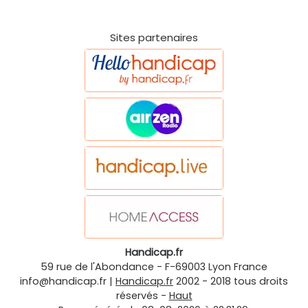
Sites partenaires
Handicap.fr
59 rue de l'Abondance
-
F-69003
Lyon
France
info@handicap.fr
|
Handicap.fr
2002 - 2018 tous droits
réservés -
Haut