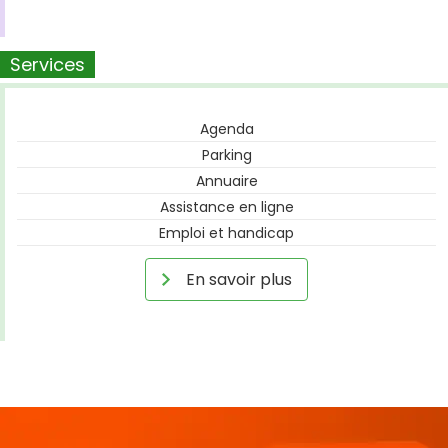
Services
Agenda
Parking
Annuaire
Assistance en ligne
Emploi et handicap
En savoir plus