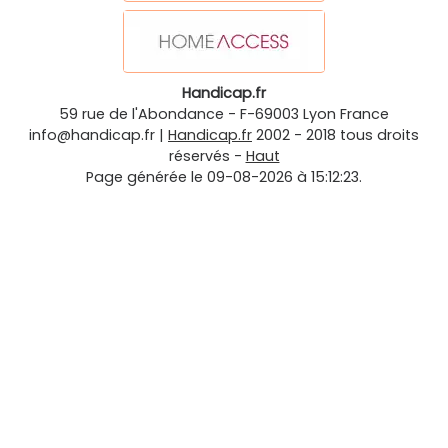
Handicap.fr
59 rue de l'Abondance
-
F-69003
Lyon
France
info@handicap.fr
|
Handicap.fr
2002 - 2018 tous droits
réservés -
Haut
Page générée le 09-08-2026 à 15:12:23.