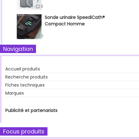
0
Sonde urinaire SpeediCath®
Compact Homme
0
Navigation
Accueil produits
Recherche produits
Fiches techniques
Marques
Publicité et partenariats
Focus produits