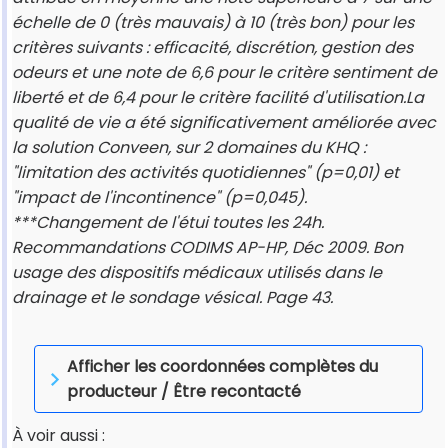
échelle de 0 (très mauvais) à 10 (très bon) pour les
critères suivants : efficacité, discrétion, gestion des
odeurs et une note de 6,6 pour le critère sentiment de
liberté et de 6,4 pour le critère facilité d'utilisation.La
qualité de vie a été significativement améliorée avec
la solution Conveen, sur 2 domaines du KHQ :
"limitation des activités quotidiennes" (p=0,01) et
"impact de l'incontinence" (p=0,045).
***Changement de l'étui toutes les 24h.
Recommandations CODIMS AP-HP, Déc 2009. Bon
usage des dispositifs médicaux utilisés dans le
drainage et le sondage vésical. Page 43.
Afficher les coordonnées complètes du
producteur / Être recontacté
À voir aussi :