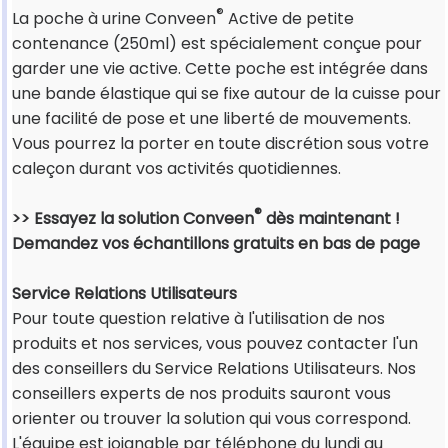
®
La poche à urine Conveen
Active de petite
contenance (250ml) est spécialement conçue pour
garder une vie active. Cette poche est intégrée dans
une bande élastique qui se fixe autour de la cuisse pour
une facilité de pose et une liberté de mouvements.
Vous pourrez la porter en toute discrétion sous votre
caleçon durant vos activités quotidiennes.
®
>> Essayez la solution Conveen
dès maintenant !
Demandez vos échantillons gratuits en bas de page
Service Relations Utilisateurs
Pour toute question relative à l'utilisation de nos
produits et nos services, vous pouvez contacter l'un
des conseillers du Service Relations Utilisateurs. Nos
conseillers experts de nos produits sauront vous
orienter ou trouver la solution qui vous correspond.
L'équipe est joignable par téléphone du lundi au