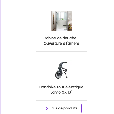
Cabine de douche -
Ouverture à l'arrière
Handbike tout éléctrique
Lomo GX 16"
Plus de produits