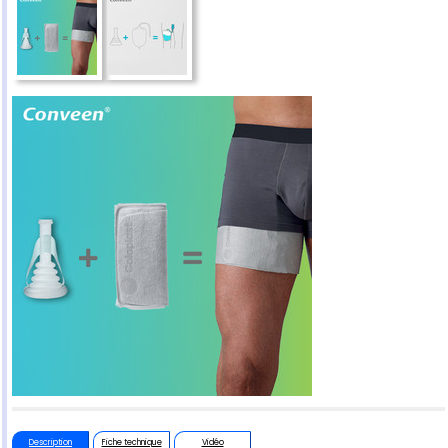
Description
Fiche technique
Vidéo