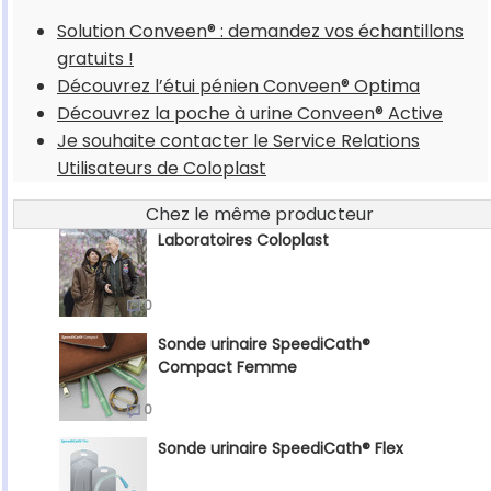
Solution Conveen® : demandez vos échantillons
gratuits !
Découvrez l’étui pénien Conveen® Optima
Découvrez la poche à urine Conveen® Active
Je souhaite contacter le Service Relations
Utilisateurs de Coloplast
Chez le même producteur
Laboratoires Coloplast
0
Sonde urinaire SpeediCath®
Compact Femme
0
Sonde urinaire SpeediCath® Flex