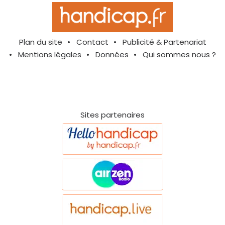
Plan du site
Contact
Publicité & Partenariat
Mentions légales
Données
Qui sommes nous ?
Sites partenaires