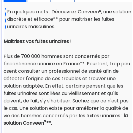
En quelques mots : Découvrez Conveen®, une solution
discrète et efficace** pour maîtriser les fuites
urinaires masculines.
Maîtrisez vos fuites urinaires !
Plus de 700 000 hommes sont concernés par
l'incontinence urinaire en France**. Pourtant, trop peu
osent consulter un professionnel de santé afin de
détecter l'origine de ces troubles et trouver une
solution adaptée. En effet, certains pensent que les
fuites urinaires sont liées au vieillissement et qu'ils
doivent, de fait, s'y s'habituer. Sachez que ce n'est pas
le cas. Une solution existe pour améliorer la qualité de
vie des hommes concernés par les fuites urinaires :
la
®
solution Conveen
**
.