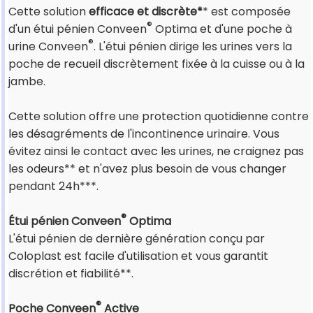
Cette solution
efficace et discrète*
* est composée
®
d'un étui pénien Conveen
Optima et d'une poche à
®
urine Conveen
. L'étui pénien dirige les urines vers la
poche de recueil discrètement fixée à la cuisse ou à la
jambe.
Cette solution offre une protection quotidienne contre
les désagréments de l'incontinence urinaire. Vous
évitez ainsi le contact avec les urines, ne craignez pas
les odeurs** et n'avez plus besoin de vous changer
pendant 24h***.
®
Étui pénien Conveen
Optima
L'étui pénien de dernière génération conçu par
Coloplast est facile d'utilisation et vous garantit
discrétion et fiabilité**.
®
Poche Conveen
Active