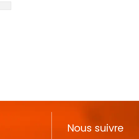
Nous suivre