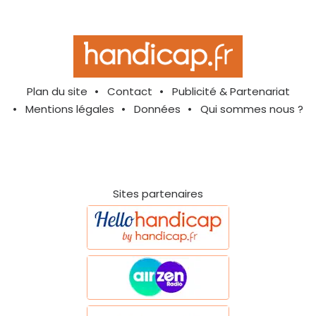
Plan du site
Contact
Publicité & Partenariat
Mentions légales
Données
Qui sommes nous ?
Sites partenaires