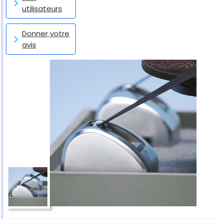
utilisateurs
Donner votre
avis