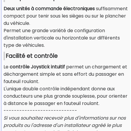
Deux unités à commande électroniques
suffisamment
compact pour tenir sous les sièges ou sur le plancher
du véhicule.
Permet une grande variété de configuration
d'installation verticale ou horizontale sur différents
type de véhicules.
Facilité et contrôle
Le
contrôle Joystick intuitif
permet un chargement et
déchargement simple et sans effort du passager en
fauteuil roulant.
L'unique double contrôle indépendant donne aux
conducteurs une plus grande souplesse, pour orienter
à distance le passager en fauteuil roulant.
----------------------------
Si vous souhaitez recevoir plus d'informations sur nos
produits ou l'adresse d'un installateur agréé le plus