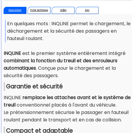
Description
Fiche technique
Vidéo
Avis
En quelques mots : INQLINE permet le chargement, le
déchargement et la sécurité des passagers en
fauteuil roulant.
INQLINE
est le premier système entièrement intégré
combinant la fonction du treuil et des enrouleurs
automatiques
. Conçue pour le chargement et la
sécurité des passagers.
Garantie et sécurité
INQLINE
remplace les attaches avant et le système de
treuil
conventionnel placés à l'avant du véhicule.
Le prétensionnement sécurise le passager en fauteuil
roulant pendant le transport et en cas de collision.
Compact et adaptable