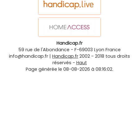
Handicap.fr
59 rue de l'Abondance
-
F-69003
Lyon
France
info@handicap.fr
|
Handicap.fr
2002 - 2018 tous droits
réservés -
Haut
Page générée le 08-08-2026 à 08:16:02.