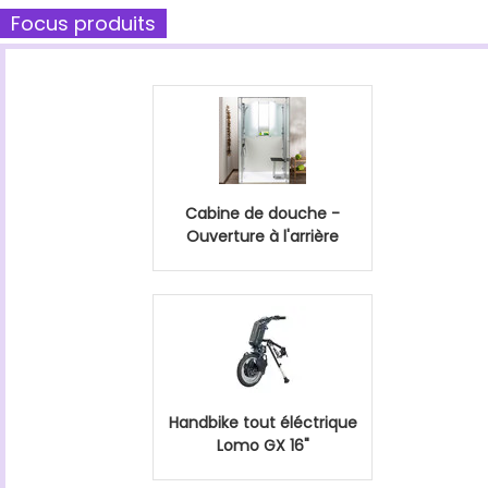
Focus produits
Cabine de douche -
Ouverture à l'arrière
Handbike tout éléctrique
Lomo GX 16"