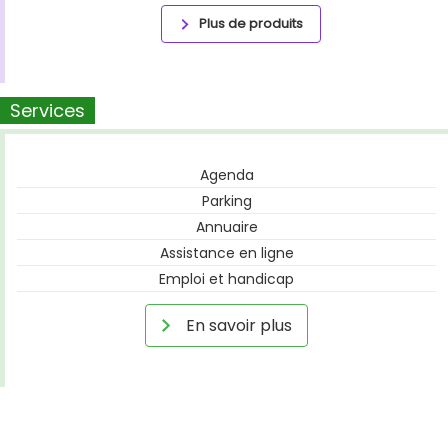
Plus de produits
Services
Agenda
Parking
Annuaire
Assistance en ligne
Emploi et handicap
En savoir plus