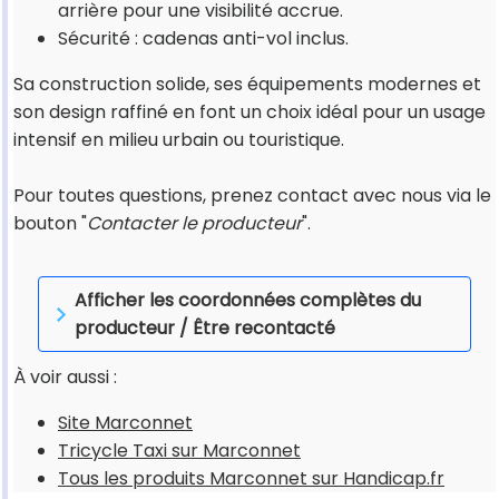
arrière pour une visibilité accrue.
Sécurité : cadenas anti-vol inclus.
Sa construction solide, ses équipements modernes et
son design raffiné en font un choix idéal pour un usage
intensif en milieu urbain ou touristique.
Pour toutes questions, prenez contact avec nous via le
bouton "
Contacter le producteur
".
Afficher les coordonnées complètes du
producteur / Être recontacté
À voir aussi :
Site Marconnet
Tricycle Taxi sur Marconnet
Tous les produits Marconnet sur Handicap.fr