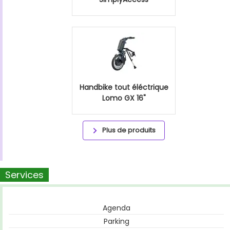
Handbike tout éléctrique
Lomo GX 16"
Plus de produits
Services
Agenda
Parking