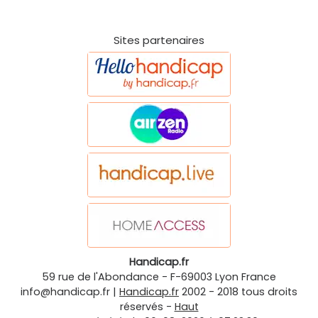
Sites partenaires
Handicap.fr
59 rue de l'Abondance
-
F-69003
Lyon
France
info@handicap.fr
|
Handicap.fr
2002 - 2018 tous droits
réservés -
Haut