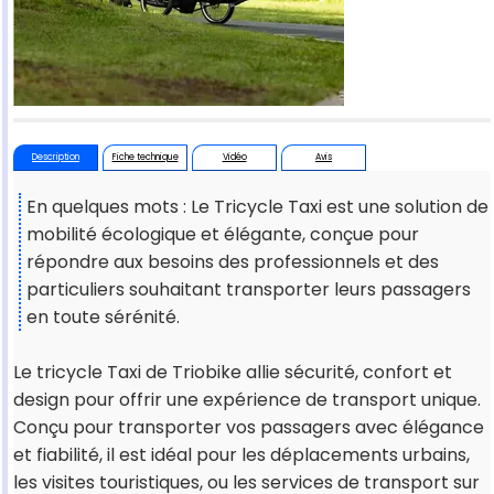
Description
Fiche technique
Vidéo
Avis
En quelques mots : Le Tricycle Taxi est une solution de
mobilité écologique et élégante, conçue pour
répondre aux besoins des professionnels et des
particuliers souhaitant transporter leurs passagers
en toute sérénité.
Le tricycle Taxi de Triobike allie sécurité, confort et
design pour offrir une expérience de transport unique.
Conçu pour transporter vos passagers avec élégance
et fiabilité, il est idéal pour les déplacements urbains,
les visites touristiques, ou les services de transport sur