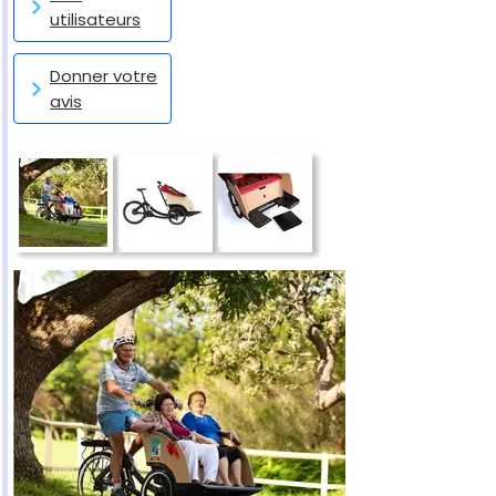
utilisateurs
Donner votre
avis