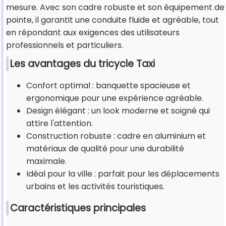
mesure. Avec son cadre robuste et son équipement de
pointe, il garantit une conduite fluide et agréable, tout
en répondant aux exigences des utilisateurs
professionnels et particuliers.
Les avantages du tricycle Taxi
Confort optimal : banquette spacieuse et
ergonomique pour une expérience agréable.
Design élégant : un look moderne et soigné qui
attire l'attention.
Construction robuste : cadre en aluminium et
matériaux de qualité pour une durabilité
maximale.
Idéal pour la ville : parfait pour les déplacements
urbains et les activités touristiques.
Caractéristiques principales