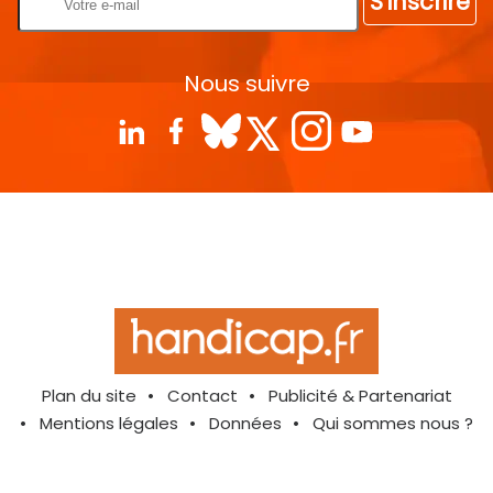
S'inscrire
Nous suivre
Plan du site
Contact
Publicité & Partenariat
Mentions légales
Données
Qui sommes nous ?