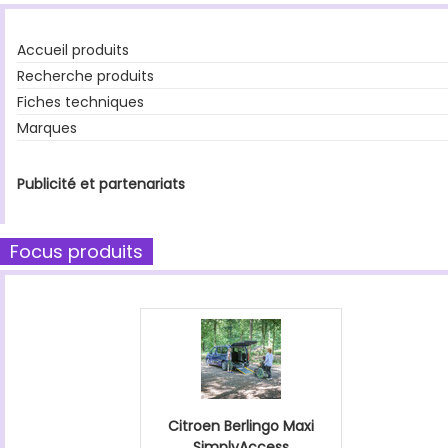
Accueil produits
Recherche produits
Fiches techniques
Marques
Publicité et partenariats
Focus produits
Citroen Berlingo Maxi
SimplyAccess