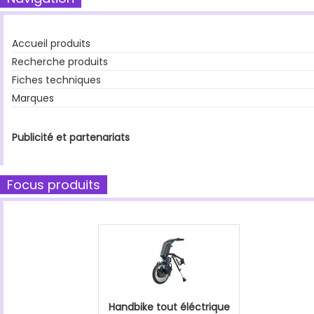
Accueil produits
Recherche produits
Fiches techniques
Marques
Publicité et partenariats
Focus produits
Handbike tout éléctrique