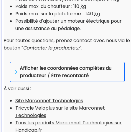
Poids max. du chauffeur : 110
kg
Poids max. sur la plateforme : 140
kg
Possibilité d'ajouter un moteur électrique pour
une assistance au pédalage.
Pour toutes questions, prenez contact avec nous via le
bouton "
Contacter le producteur
".
Afficher les coordonnées complètes du
producteur / Être recontacté
À voir aussi :
Site Marconnet Technologies
Tricycle Veloplus sur le site Marconnet
Technologies
Tous les produits Marconnet Technologies sur
Handicap.fr