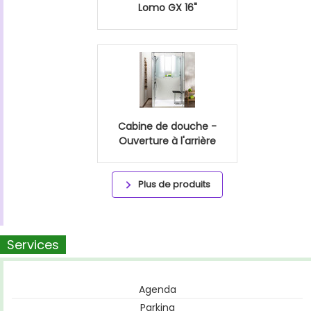
Lomo GX 16"
Cabine de douche -
Ouverture à l'arrière
Plus de produits
Services
Agenda
Parking