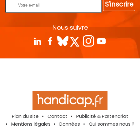
S'inscrire
Nous suivre
Plan du site
Contact
Publicité & Partenariat
Mentions légales
Données
Qui sommes nous ?