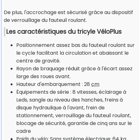
De plus, l'accrochage est sécurisé grâce au dispositif
de verrouillage du fauteuil roulant.
Les caractéristiques du tricyle VéloPlus
Positionnement assez bas du fauteuil roulant sur
le cycle facilitant la circulation et abaissant le
centre de gravité.
Rayon de braquage réduit grâce à l'écart assez
large des roues avant.
Hauteur d'embarquement : 28
cm
Équipements de série : 8 vitesses, éclairage à
Leds, sangle au niveau des hanches, freins à
disque hydraulique à l'avant, frein de
stationnement, verrouillage du fauteuil roulant,
blocage de sécurité, garantie de cinq ans sur le
cadre
Poids du vélo: Sans système électrique: 64
kg