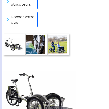
utilisateurs
Donner votre
avis