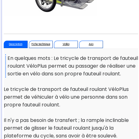
Description
Fiche technique
Vidéo
Avis
En quelques mots : Le tricycle de transport de fauteuil
roulant VéloPlus permet au passager de réaliser une
sortie en vélo dans son propre fauteuil roulant.
Le tricycle de transport de fauteuil roulant VéloPlus
permet de véhiculer à vélo une personne dans son
propre fauteuil roulant.
Il n'y a pas besoin de transfert ; la rample inclinable
permet de glisser le fauteuil roulant jusqu'à la
plateforme du cycle, sans avoir à être soulevé.