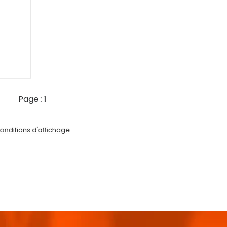
Page :
1
onditions d'affichage