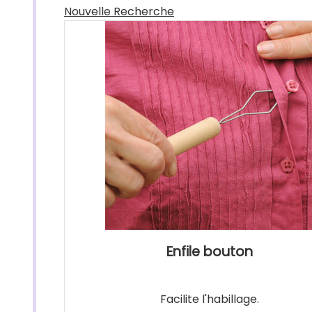
Nouvelle Recherche
Enfile bouton
Facilite l'habillage.