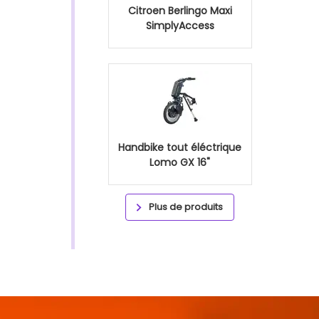
Citroen Berlingo Maxi
SimplyAccess
Handbike tout éléctrique
Lomo GX 16"
Plus de produits