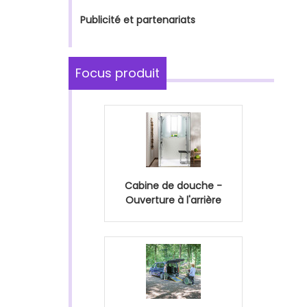
Publicité et partenariats
Focus produit
Cabine de douche -
Ouverture à l'arrière