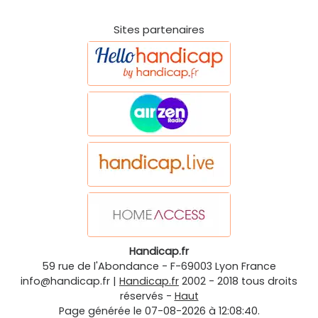
Sites partenaires
Handicap.fr
59 rue de l'Abondance
-
F-69003
Lyon
France
info@handicap.fr
|
Handicap.fr
2002 - 2018 tous droits
réservés -
Haut
Page générée le 07-08-2026 à 12:08:40.