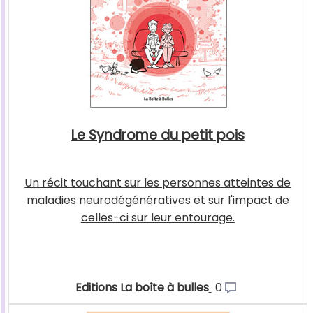
Le Syndrome du petit pois
Un récit touchant sur les personnes atteintes de
maladies neurodégénératives et sur l'impact de
celles-ci sur leur entourage.
Editions La boîte à bulles
0