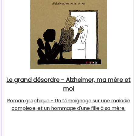
Le grand désordre - Alzheimer, ma mère et
moi
Roman graphique - Un témoignage sur une maladie
complexe, et un hommage d'une fille à sa mère.