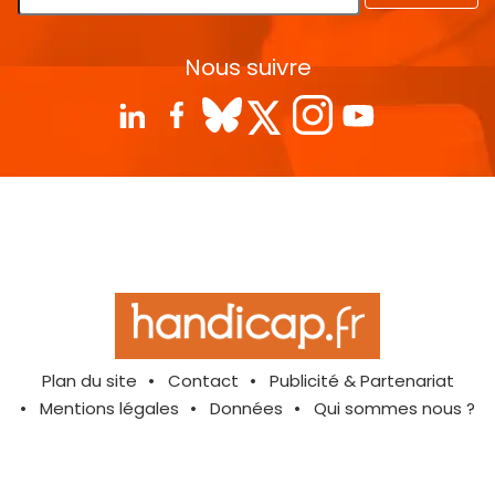
Nous suivre
Plan du site
Contact
Publicité & Partenariat
Mentions légales
Données
Qui sommes nous ?