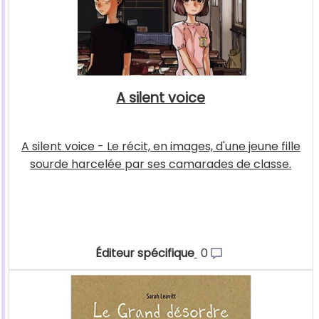
A silent voice
A silent voice - Le récit, en images, d'une jeune fille
sourde harcelée par ses camarades de classe.
Éditeur spécifique
0