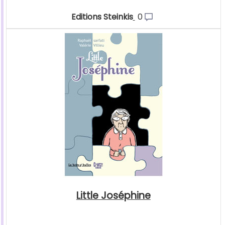
Editions Steinkis
0
Little Joséphine