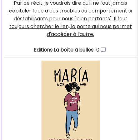
Par ce récit, je voudrais dire qu'il ne faut jamais
capituler face à ces troubles du comportement si
déstabilisants pour nous "bien portants". Il faut
toujours chercher le lien, la porte qui nous permet
d'accéder à l'autre.
Editions La boîte à bulles
0