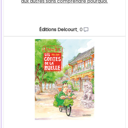
aux autres sans comprendre pourquoi.
Éditions Delcourt
0