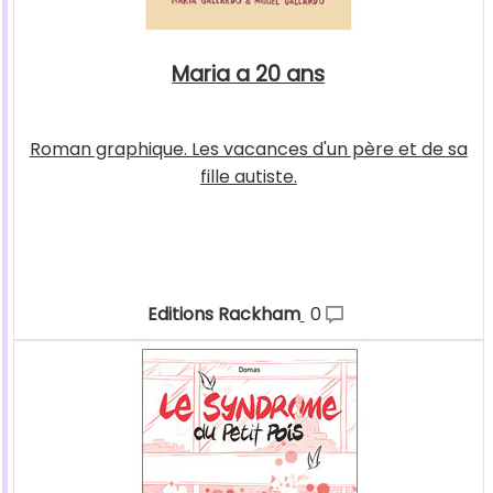
Maria a 20 ans
Roman graphique. Les vacances d'un père et de sa
fille autiste.
Editions Rackham
0