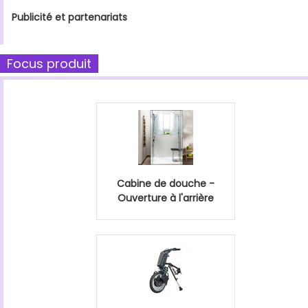
Publicité et partenariats
Focus produit
Cabine de douche -
Ouverture à l'arrière