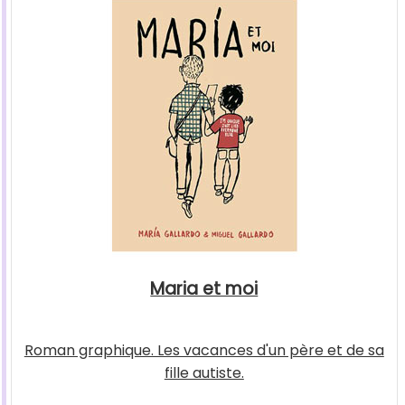
Maria et moi
Roman graphique. Les vacances d'un père et de sa
fille autiste.