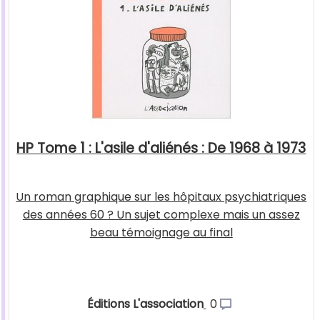
HP Tome 1 : L'asile d'aliénés : De 1968 à 1973
Un roman graphique sur les hôpitaux psychiatriques
des années 60 ? Un sujet complexe mais un assez
beau témoignage au final
Éditions L'association
0