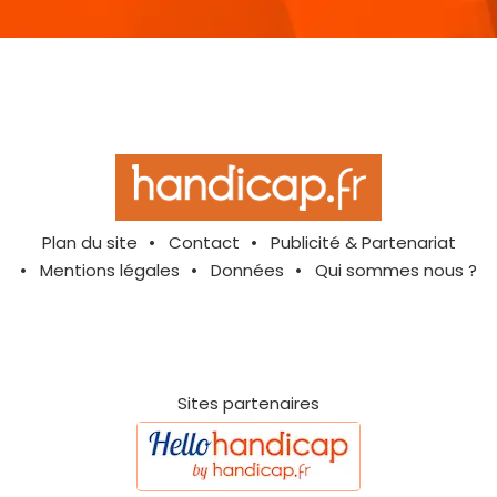
Plan du site
Contact
Publicité & Partenariat
Mentions légales
Données
Qui sommes nous ?
Sites partenaires