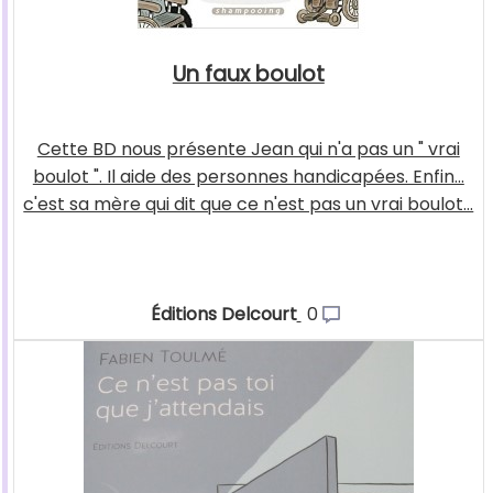
Un faux boulot
Cette BD nous présente Jean qui n'a pas un " vrai
boulot ". Il aide des personnes handicapées. Enfin...
c'est sa mère qui dit que ce n'est pas un vrai boulot...
Éditions Delcourt
0