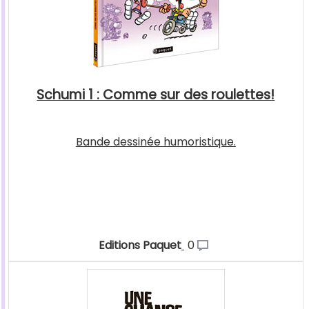
Schumi 1 : Comme sur des roulettes!
Bande dessinée humoristique.
Editions Paquet
0