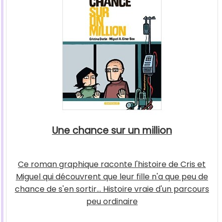
Une chance sur un million
Ce roman graphique raconte l'histoire de Cris et
Miguel qui découvrent que leur fille n'a que peu de
chance de s'en sortir... Histoire vraie d'un parcours
peu ordinaire