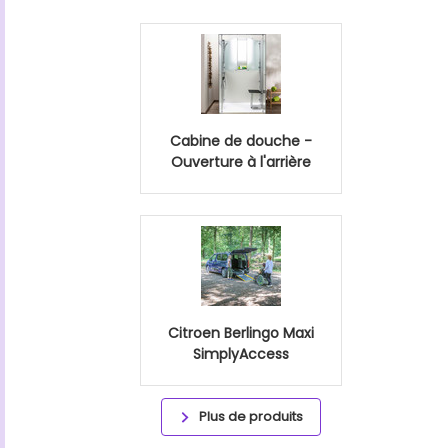
Cabine de douche -
Ouverture à l'arrière
Citroen Berlingo Maxi
SimplyAccess
Plus de produits