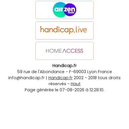
Handicap.fr
59 rue de l'Abondance
-
F-69003
Lyon
France
info@handicap.fr
|
Handicap.fr
2002 - 2018 tous droits
réservés -
Haut
Page générée le 07-08-2026 à 12:28:10.