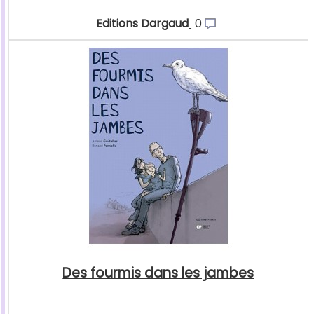
Editions Dargaud
0
Des fourmis dans les jambes