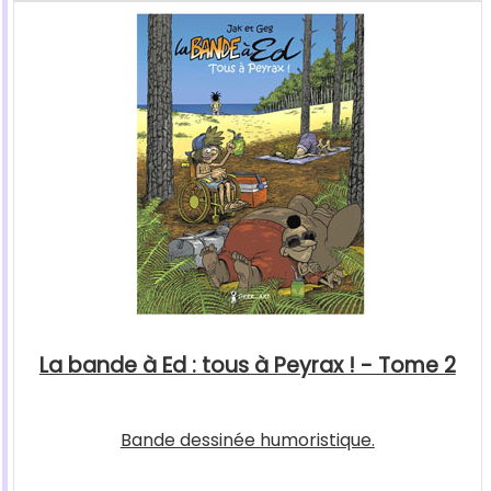
La bande à Ed : tous à Peyrax ! - Tome 2
Bande dessinée humoristique.