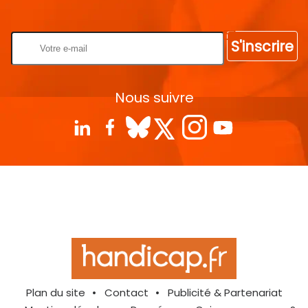
Rentrez votre E-mail
S'inscrire
Nous suivre
Plan du site
Contact
Publicité & Partenariat