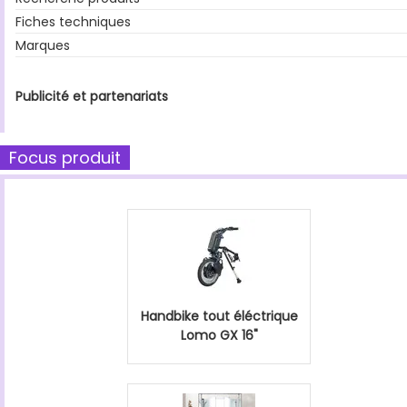
Fiches techniques
Marques
Publicité et partenariats
Focus produit
Handbike tout éléctrique
Lomo GX 16"