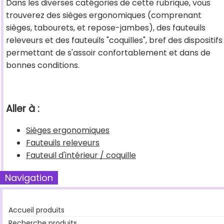
Dans les diverses catégories de cette rubrique, vous
trouverez des sièges ergonomiques (comprenant
sièges, tabourets, et repose-jambes), des fauteuils
releveurs et des fauteuils "coquilles", bref des dispositifs
permettant de s'assoir confortablement et dans de
bonnes conditions.
Aller à :
Sièges ergonomiques
Fauteuils releveurs
Fauteuil d'intérieur / coquille
Navigation
Accueil produits
Recherche produits