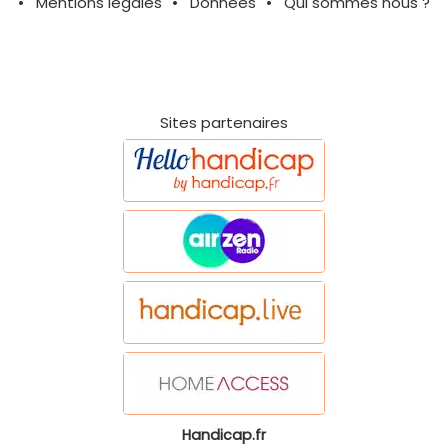
Mentions légales
Données
Qui sommes nous ?
Sites partenaires
Handicap.fr