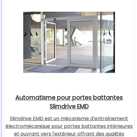
Automatisme pour portes battantes
Slimdrive EMD
Slimdrive EMD est un mécanisme d'entraînement
électromécanique pour portes battantes intérieures
et ouvrant vers l'extérieur offrant des qualités