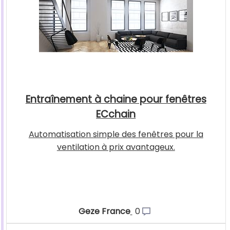
Entraînement à chaine pour fenêtres
ECchain
Automatisation simple des fenêtres pour la
ventilation à prix avantageux.
Geze France
0