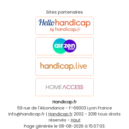
Sites partenaires
Handicap.fr
59 rue de l'Abondance
-
F-69003
Lyon
France
info@handicap.fr
|
Handicap.fr
2002 - 2018 tous droits
réservés -
Haut
Page générée le 08-08-2026 à 15:07:03.