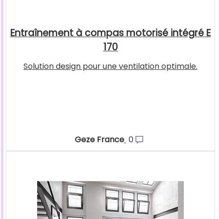
Entraînement à compas motorisé intégré E
170
Solution design pour une ventilation optimale.
Geze France
0