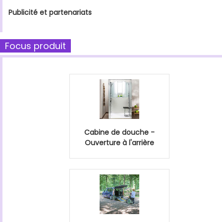
Publicité et partenariats
Focus produit
Cabine de douche -
Ouverture à l'arrière