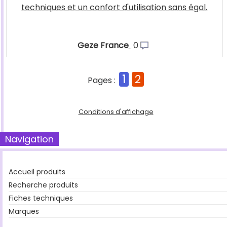
techniques et un confort d'utilisation sans égal.
Geze France
0
1
2
Pages :
Conditions d'affichage
Navigation
Accueil produits
Recherche produits
Fiches techniques
Marques