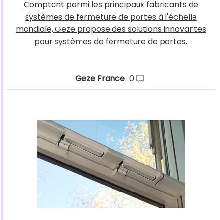
Comptant parmi les principaux fabricants de
systèmes de fermeture de portes à l'échelle
mondiale, Geze propose des solutions innovantes
pour systèmes de fermeture de portes.
Geze France
0