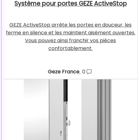
Système pour portes GEZE ActiveStop
GEZE ActiveStop arrête les portes en douceur, les
ferme en silence et les maintient aisément ouvertes.
Vous pouvez ainsi franchir vos pièces
confortablement.
Geze France
0