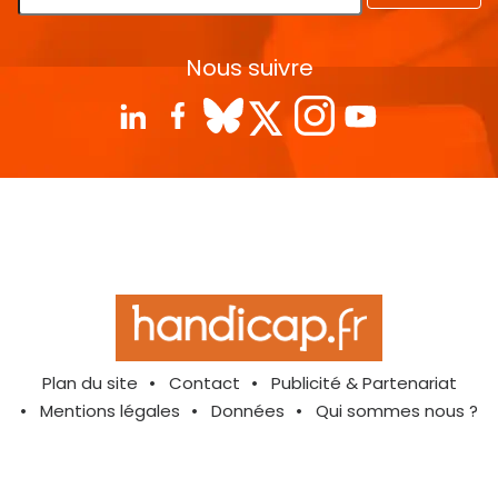
Nous suivre
Plan du site
Contact
Publicité & Partenariat
Mentions légales
Données
Qui sommes nous ?