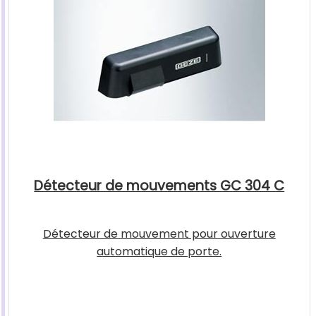
Détecteur de mouvements GC 304 C
Détecteur de mouvement pour ouverture
automatique de porte.