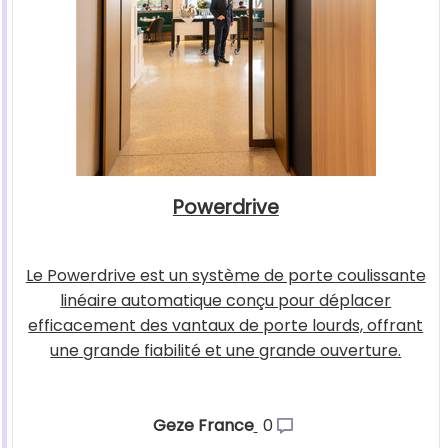
Powerdrive
Le Powerdrive est un système de porte coulissante
linéaire automatique conçu pour déplacer
efficacement des vantaux de porte lourds, offrant
une grande fiabilité et une grande ouverture.
Geze France
0