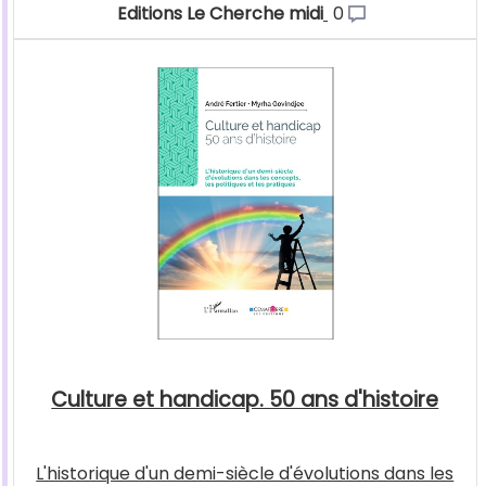
Editions Le Cherche midi
0
Culture et handicap. 50 ans d'histoire
L'historique d'un demi-siècle d'évolutions dans les