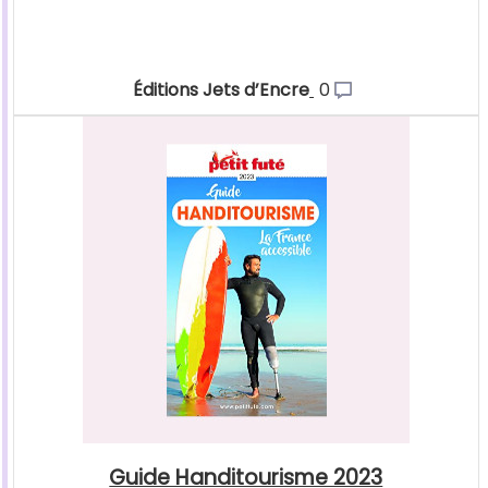
Éditions Jets d’Encre
0
Guide Handitourisme 2023