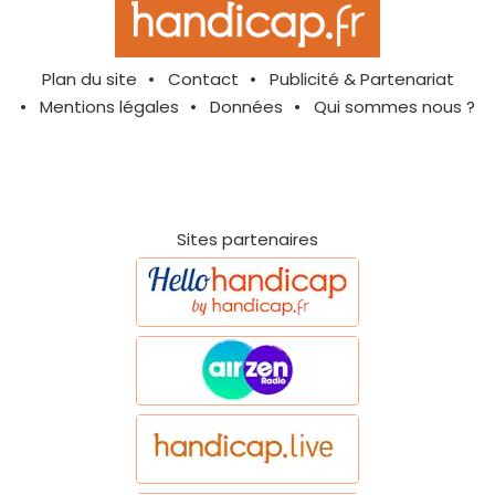
Plan du site
Contact
Publicité & Partenariat
Mentions légales
Données
Qui sommes nous ?
Sites partenaires