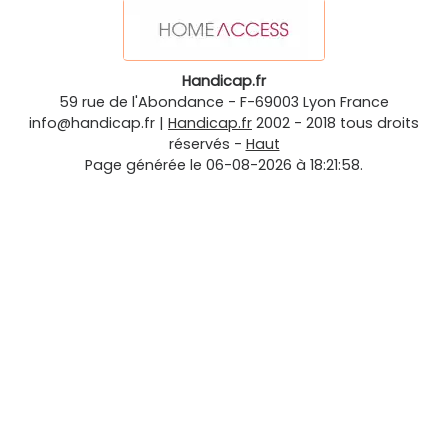
Handicap.fr
59 rue de l'Abondance
-
F-69003
Lyon
France
info@handicap.fr
|
Handicap.fr
2002 - 2018 tous droits
réservés -
Haut
Page générée le 06-08-2026 à 18:21:58.