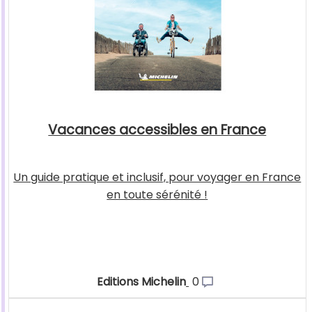
Vacances accessibles en France
Un guide pratique et inclusif, pour voyager en France
en toute sérénité !
Editions Michelin
0