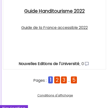
Guide Handitourisme 2022
Guide de la France accessible 2022
Nouvelles Editions de l'Université
0
1
2
3
5
Pages :
...
Conditions d'affichage