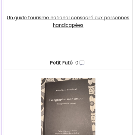
Un guide tourisme national consacré aux personnes
handicapées
Petit Futé
0