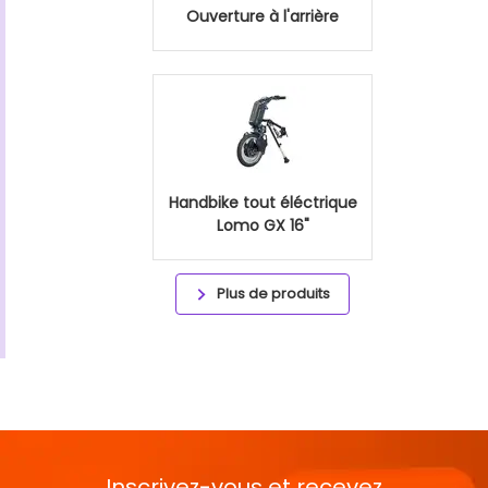
Ouverture à l'arrière
Handbike tout éléctrique
Lomo GX 16"
Plus de produits
Inscrivez-vous et recevez