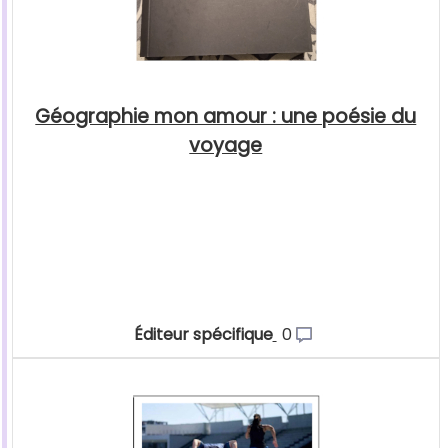
Géographie mon amour : une poésie du
voyage
Éditeur spécifique
0