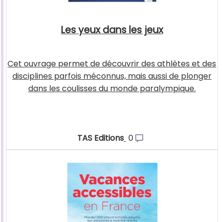
Les yeux dans les jeux
Cet ouvrage permet de découvrir des athlètes et des
disciplines parfois méconnus, mais aussi de plonger
dans les coulisses du monde paralympique.
TAS Editions
0