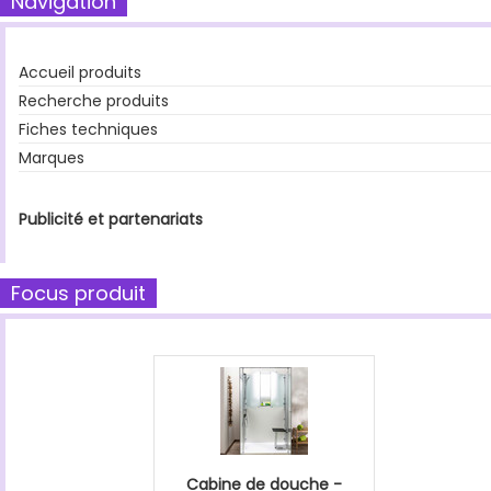
Navigation
Accueil produits
Recherche produits
Fiches techniques
Marques
Publicité et partenariats
Focus produit
Cabine de douche -