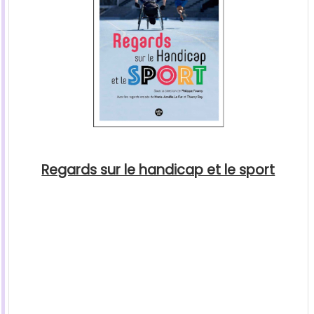
Regards sur le handicap et le sport