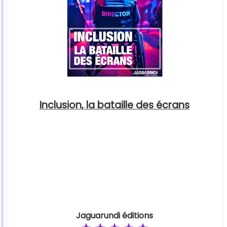
Inclusion, la bataille des écrans
Jaguarundi éditions