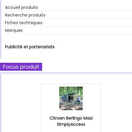
Accueil produits
Recherche produits
Fiches techniques
Marques
Publicité et partenariats
Focus produit
Citroen Berlingo Maxi
SimplyAccess