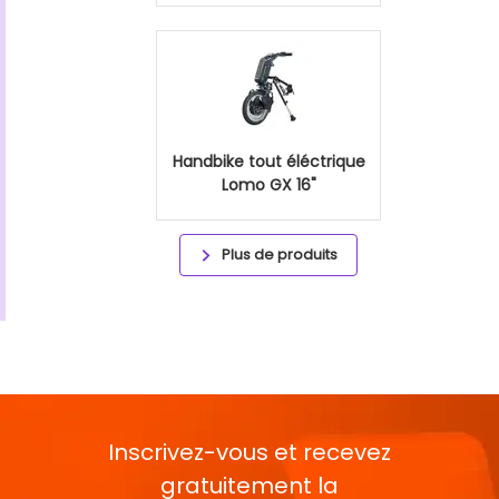
Handbike tout éléctrique
Lomo GX 16"
Plus de produits
Inscrivez-vous et recevez
gratuitement la