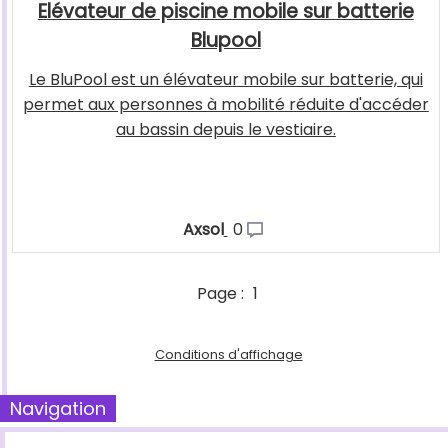
Elévateur de piscine mobile sur batterie
Blupool
Le BluPool est un élévateur mobile sur batterie, qui
permet aux personnes à mobilité réduite d'accéder
au bassin depuis le vestiaire.
Axsol
0
Page :
1
Conditions d'affichage
Navigation