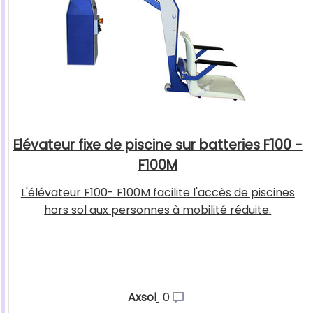
Elévateur fixe de piscine sur batteries F100 -
F100M
L'élévateur F100- F100M facilite l'accès de piscines
hors sol aux personnes à mobilité réduite.
Axsol
0