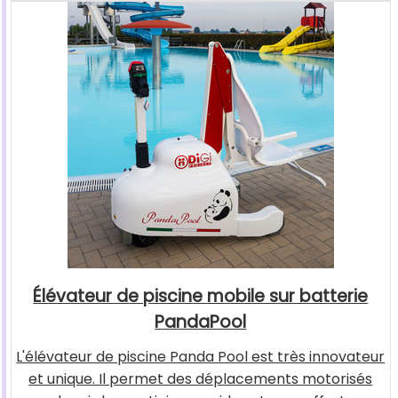
Élévateur de piscine mobile sur batterie
PandaPool
L'élévateur de piscine Panda Pool est très innovateur
et unique. Il permet des déplacements motorisés