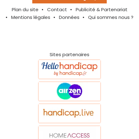
Plan du site
Contact
Publicité & Partenariat
Mentions légales
Données
Qui sommes nous ?
Sites partenaires