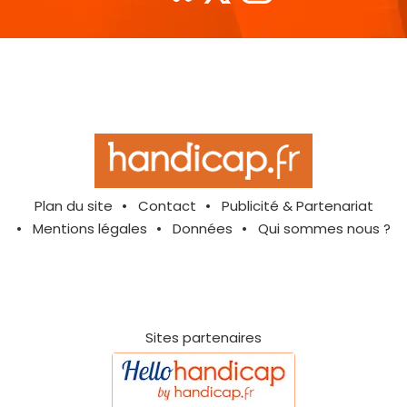
Plan du site
Contact
Publicité & Partenariat
Mentions légales
Données
Qui sommes nous ?
Sites partenaires