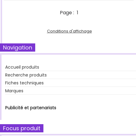
Page :
1
Conditions d'affichage
Navigation
Accueil produits
Recherche produits
Fiches techniques
Marques
Publicité et partenariats
Focus produit