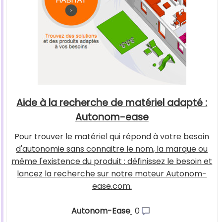
Aide à la recherche de matériel adapté :
Autonom-ease
Pour trouver le matériel qui répond à votre besoin
d'autonomie sans connaitre le nom, la marque ou
même l'existence du produit : définissez le besoin et
lancez la recherche sur notre moteur Autonom-
ease.com.
Autonom-Ease
0