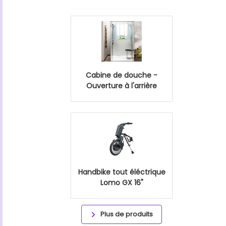
Cabine de douche -
Ouverture à l'arrière
Handbike tout éléctrique
Lomo GX 16"
Plus de produits