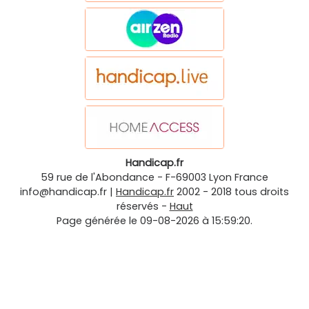
Handicap.fr
59 rue de l'Abondance
-
F-69003
Lyon
France
info@handicap.fr
|
Handicap.fr
2002 - 2018 tous droits
réservés -
Haut
Page générée le 09-08-2026 à 15:59:20.