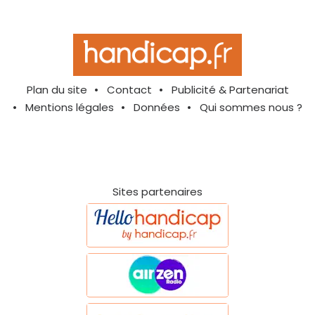
Plan du site
Contact
Publicité & Partenariat
Mentions légales
Données
Qui sommes nous ?
Sites partenaires