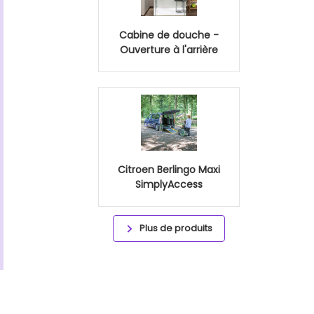
Cabine de douche -
Ouverture à l'arrière
Citroen Berlingo Maxi
SimplyAccess
Plus de produits