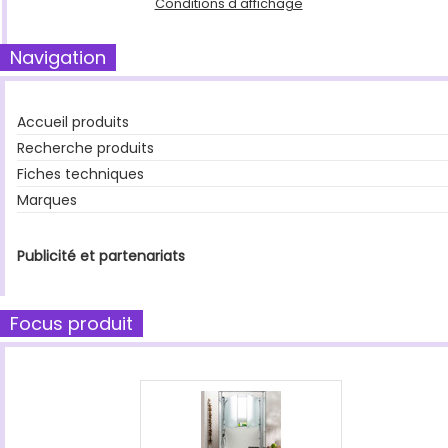
Conditions d'affichage
Navigation
Accueil produits
Recherche produits
Fiches techniques
Marques
Publicité et partenariats
Focus produit