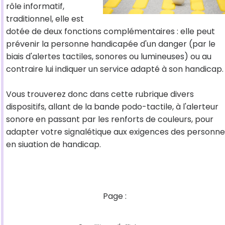
rôle informatif,
traditionnel, elle est
dotée de deux fonctions complémentaires : elle peut
prévenir la personne handicapée d'un danger (par le
biais d'alertes tactiles, sonores ou lumineuses) ou au
contraire lui indiquer un service adapté à son handicap.
Vous trouverez donc dans cette rubrique divers
dispositifs, allant de la bande podo-tactile, à l'alerteur
sonore en passant par les renforts de couleurs, pour
adapter votre signalétique aux exigences des personne
en siuation de handicap.
Page :