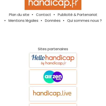
Plan du site
Contact
Publicité & Partenariat
Mentions légales
Données
Qui sommes nous ?
Sites partenaires