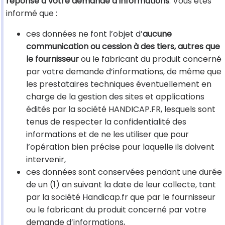
réponse à votre demande d’informations
. Vous êtes
informé que :
ces données ne font l’objet d’
aucune
communication ou cession à des tiers, autres que
le fournisseur
ou le fabricant du produit concerné
par votre demande d’informations, de même que
les prestataires techniques éventuellement en
charge de la gestion des sites et applications
édités par la société HANDICAP.FR, lesquels sont
tenus de respecter la confidentialité des
informations et de ne les utiliser que pour
l’opération bien précise pour laquelle ils doivent
intervenir,
ces données sont conservées pendant une durée
de un (1) an suivant la date de leur collecte, tant
par la société Handicap.fr que par le fournisseur
ou le fabricant du produit concerné par votre
demande d’informations,