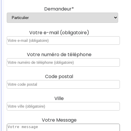
Demandeur*
Votre e-mail (obligatoire)
Votre numéro de téléphone
Code postal
Ville
Votre Message