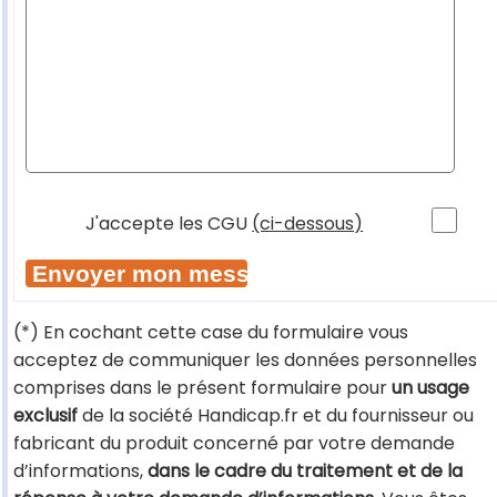
J'accepte les CGU
(ci-dessous)
(*) En cochant cette case du formulaire vous
acceptez de communiquer les données personnelles
comprises dans le présent formulaire pour
un usage
exclusif
de la société Handicap.fr et du fournisseur ou
fabricant du produit concerné par votre demande
d’informations,
dans le cadre du traitement et de la