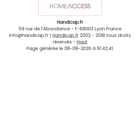
Handicap.fr
59 rue de l'Abondance
-
F-69003
Lyon
France
info@handicap.fr
|
Handicap.fr
2002 - 2018 tous droits
réservés -
Haut
Page générée le 08-08-2026 à 10:42:41.