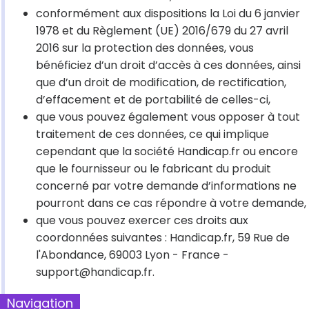
conformément aux dispositions la Loi du 6 janvier
1978 et du Règlement (UE) 2016/679 du 27 avril
2016 sur la protection des données, vous
bénéficiez d’un droit d’accès à ces données, ainsi
que d’un droit de modification, de rectification,
d’effacement et de portabilité de celles-ci,
que vous pouvez également vous opposer à tout
traitement de ces données, ce qui implique
cependant que la société Handicap.fr ou encore
que le fournisseur ou le fabricant du produit
concerné par votre demande d’informations ne
pourront dans ce cas répondre à votre demande,
que vous pouvez exercer ces droits aux
coordonnées suivantes : Handicap.fr, 59 Rue de
l'Abondance, 69003 Lyon - France -
support@handicap.fr.
Navigation