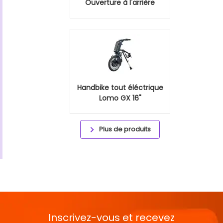
Ouverture à l'arrière
Handbike tout éléctrique
Lomo GX 16"
Plus de produits
Inscrivez-vous et recevez