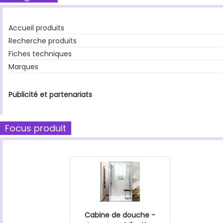
Accueil produits
Recherche produits
Fiches techniques
Marques
Publicité et partenariats
Focus produit
Cabine de douche -