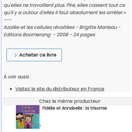
qu'elles ne travaillent plus. Pire, elles cassent tout ce
qu'il y a autour d'elles Il faut absolument les arrêter.»
---
Azalée et les cellules révoltées - Brigitte Marleau -
Editions Boomerang - 2008 - 24 pages
Acheter ce livre
À voir aussi :
Visitez le site du distributeur en France
Chez le même producteur
Fidélie et Annabelle : la trisomie
0