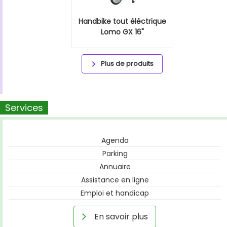
Handbike tout éléctrique
Lomo GX 16"
Plus de produits
Services
Agenda
Parking
Annuaire
Assistance en ligne
Emploi et handicap
En savoir plus