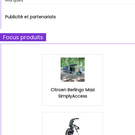
Marques
Publicité et partenariats
Focus produits
Citroen Berlingo Maxi
SimplyAccess