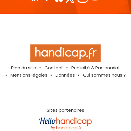
Plan du site
Contact
Publicité & Partenariat
Mentions légales
Données
Qui sommes nous ?
Sites partenaires