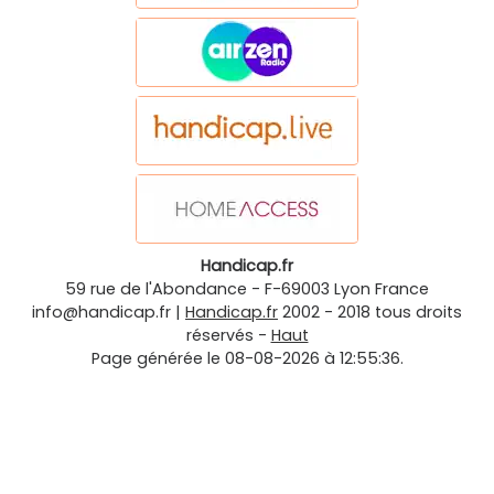
Handicap.fr
59 rue de l'Abondance
-
F-69003
Lyon
France
info@handicap.fr
|
Handicap.fr
2002 - 2018 tous droits
réservés -
Haut
Page générée le 08-08-2026 à 12:55:36.