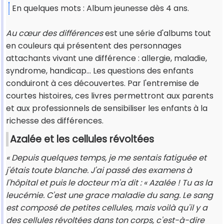
En quelques mots : Album jeunesse dès 4 ans.
Au cœur des différences
est une série d'albums tout
en couleurs qui présentent des personnages
attachants vivant une différence : allergie, maladie,
syndrome, handicap... Les questions des enfants
conduiront à ces découvertes. Par l'entremise de
courtes histoires, ces livres permettront aux parents
et aux professionnels de sensibiliser les enfants à la
richesse des différences.
Azalée et les cellules révoltées
« Depuis quelques temps, je me sentais fatiguée et
j'étais toute blanche. J'ai passé des examens à
l'hôpital et puis le docteur m'a dit : « Azalée ! Tu as la
leucémie. C'est une grace maladie du sang. Le sang
est composé de petites cellules, mais voilà qu'il y a
des cellules révoltées dans ton corps, c'est-à-dire