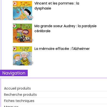
Vincent et les pommes : la
dysphasie
0
Ma grande soeur Audrey : la paralysie
cérébrale
0
La mémoire effacée : l'Alzheimer
0
Navigation
Accueil produits
Recherche produits
Fiches techniques