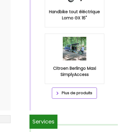
Handbike tout éléctrique
Lomo GX 16"
Citroen Berlingo Maxi
SimplyAccess
Plus de produits
Services