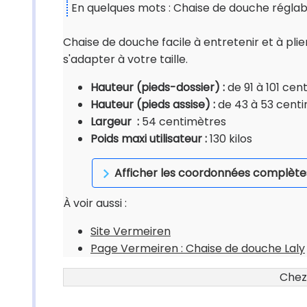
En quelques mots : Chaise de douche réglabl
Chaise de douche facile à entretenir et à pli
s'adapter à votre taille.
Hauteur (pieds-dossier) :
de 91 à 101 cen
Hauteur (pieds assise) :
de 43 à 53 cent
Largeur :
54 centimètres
Poids maxi utilisateur :
130 kilos
Afficher les coordonnées complète
À voir aussi :
Site Vermeiren
Page Vermeiren : Chaise de douche Laly
Chez