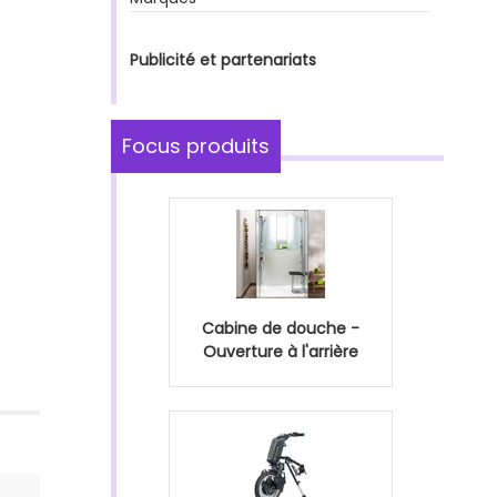
Publicité et partenariats
Focus produits
Cabine de douche -
Ouverture à l'arrière