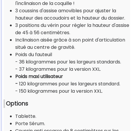
l'inclinaison de la coquille !
3 coussins d'assise amovibles pour ajuster la
hauteur des accoudoirs et la hauteur du dossier.
3 positions du vérin pour régler la hauteur d'assise
de 45 à 56 centimètres.
Inclinaison aisée grâce à son point d'articulation
situé au centre de gravité.
Poids du fauteuil
- 36 kilogrammes pour les largeurs standards.
- 37 kilogrammes pour la version XXL.
Poids maxi utilisateur
-
120 kilogrammes pour les largeurs standard.
- 150 kilogrammes pour la version XXL.
Options
Tablette.
Porte Sérum.
Coussin anti escarre de 8 centimètres sur les