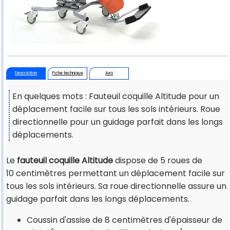
Description
Fiche technique
Avis
En quelques mots : Fauteuil coquille Altitude pour un
déplacement facile sur tous les sols intérieurs. Roue
directionnelle pour un guidage parfait dans les longs
déplacements.
Le
fauteuil coquille Altitude
dispose de 5 roues de
10 centimètres permettant un déplacement facile sur
tous les sols intérieurs. Sa roue directionnelle assure un
guidage parfait dans les longs déplacements.
Coussin d'assise de 8 centimètres d'épaisseur de