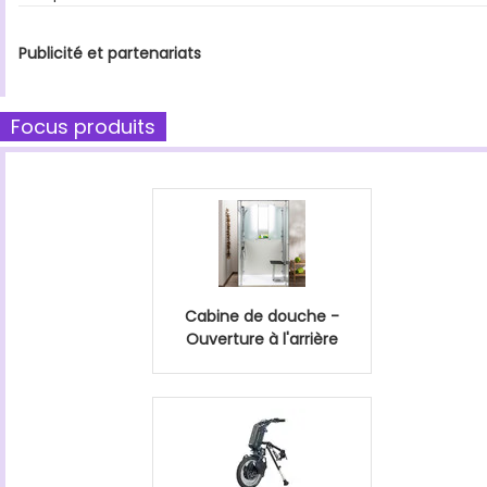
Publicité et partenariats
Focus produits
Cabine de douche -
Ouverture à l'arrière