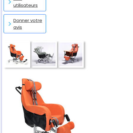
utilisateurs
Donner votre
avis