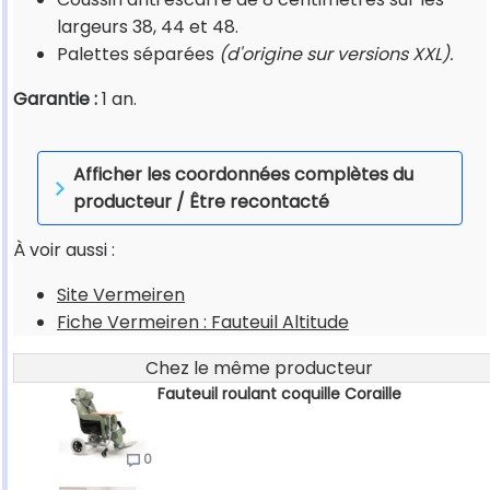
largeurs 38, 44 et 48.
Palettes séparées
(d'origine sur versions XXL).
Garantie :
1 an.
Afficher les coordonnées complètes du
producteur / Être recontacté
À voir aussi :
Site Vermeiren
Fiche Vermeiren : Fauteuil Altitude
Chez le même producteur
Fauteuil roulant coquille Coraille
0