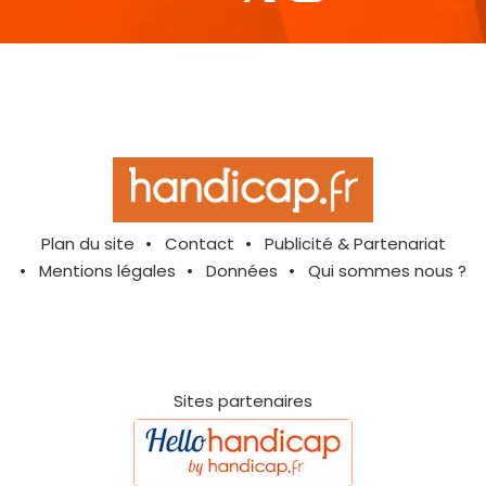
Plan du site
Contact
Publicité & Partenariat
Mentions légales
Données
Qui sommes nous ?
Sites partenaires