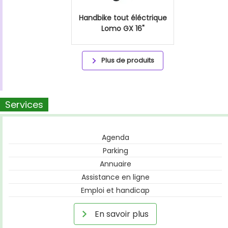
Handbike tout éléctrique
Lomo GX 16"
Plus de produits
Services
Agenda
Parking
Annuaire
Assistance en ligne
Emploi et handicap
En savoir plus