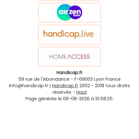
Handicap.fr
59 rue de l'Abondance
-
F-69003
Lyon
France
info@handicap.fr
|
Handicap.fr
2002 - 2018 tous droits
réservés -
Haut
Page générée le 09-08-2026 à 10:58:25.