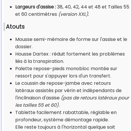
Largeurs d'assise :
38, 40, 42, 44 et 48 et Tailles 55
et 60 centimètres
(version XXL).
Atouts
Mousse semi-mémoire de forme sur l'assise et le
dossier.
Housse Dartex : réduit fortement les problèmes
liés à la transpiration.
Palette repose-pieds monobloc montée sur
ressort pour s'appuyer lors d'un transfert.
Le coussin de repose-jambe avec retours
latéraux assistés par vérin et indépendants de
l'inclinaison d'assise
(pas de retours latéraux pour
les tailles 55 et 60).
Tablette facilement rabattable, réglable en
profondeur, système démontage rapide.
Elle reste toujours à l'horizontal quelque soit