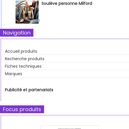
Soulève personne Milford
0
Navigation
Accueil produits
Recherche produits
Fiches techniques
Marques
Publicité et partenariats
Focus produits