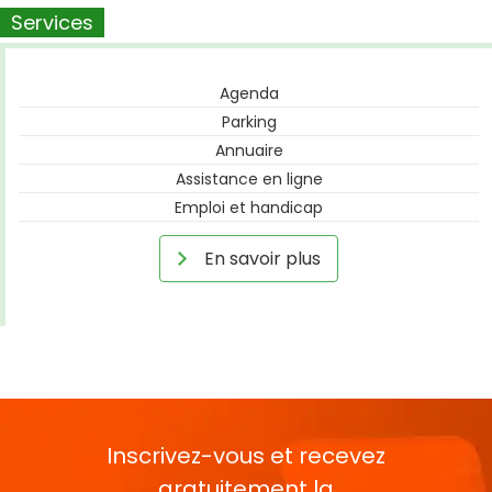
Services
Agenda
Parking
Annuaire
Assistance en ligne
Emploi et handicap
En savoir plus
Inscrivez-vous et recevez
gratuitement la