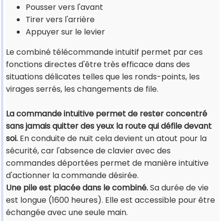
Pousser vers l'avant
Tirer vers l'arrière
Appuyer sur le levier
Le combiné télécommande intuitif permet par ces
fonctions directes d'être très efficace dans des
situations délicates telles que les ronds-points, les
virages serrés, les changements de file.
La commande intuitive permet de rester concentré
sans jamais quitter des yeux la route qui défile devant
soi.
En conduite de nuit cela devient un atout pour la
sécurité, car l'absence de clavier avec des
commandes déportées permet de manière intuitive
d'actionner la commande désirée.
Une pile est placée dans le combiné.
Sa durée de vie
est longue (1600 heures). Elle est accessible pour être
échangée avec une seule main.