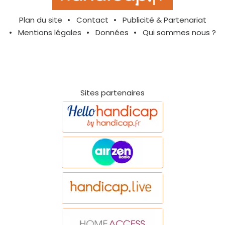
Plan du site
Contact
Publicité & Partenariat
Mentions légales
Données
Qui sommes nous ?
Sites partenaires