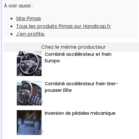
À voir aussi :
Site Pimas
Tous les produits Pimas sur Handicap.fr
J'en profite.
Chez le même producteur
Combiné accélérateur et frein
Europa
1
Combiné accélérateur frein tirer-
pousser Elite
0
Inversion de pédales mécanique
0