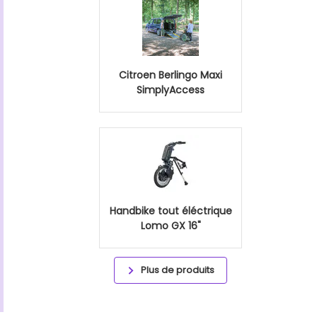
Citroen Berlingo Maxi
SimplyAccess
Handbike tout éléctrique
Lomo GX 16"
Plus de produits