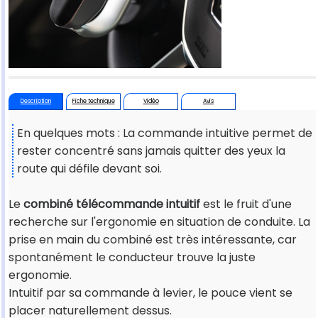
Description
Fiche technique
Vidéo
Avis
En quelques mots : La commande intuitive permet de
rester concentré sans jamais quitter des yeux la
route qui défile devant soi.
Le
combiné télécommande intuitif
est le fruit d'une
recherche sur l'ergonomie en situation de conduite. La
prise en main du combiné est très intéressante, car
spontanément le conducteur trouve la juste
ergonomie.
Intuitif par sa commande à levier, le pouce vient se
placer naturellement dessus.