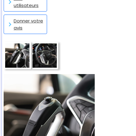
utilisateurs
Donner votre
avis