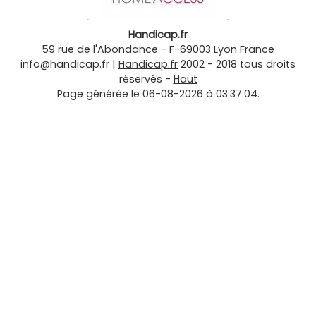
Handicap.fr
59 rue de l'Abondance
-
F-69003
Lyon
France
info@handicap.fr
|
Handicap.fr
2002 - 2018 tous droits
réservés -
Haut
Page générée le 06-08-2026 à 03:37:04.