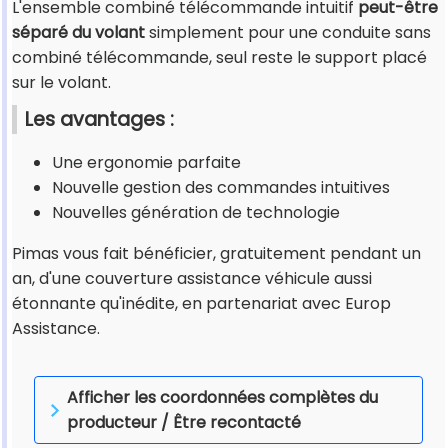
L'ensemble combiné télécommande intuitif
peut-être
séparé du volant
simplement pour une conduite sans
combiné télécommande, seul reste le support placé
sur le volant.
Les avantages :
Une ergonomie parfaite
Nouvelle gestion des commandes intuitives
Nouvelles génération de technologie
Pimas vous fait bénéficier, gratuitement pendant un
an, d'une couverture assistance véhicule aussi
étonnante qu'inédite, en partenariat avec Europ
Assistance.
Afficher les coordonnées complètes du
producteur / Être recontacté