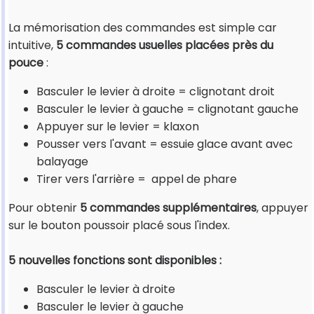
La mémorisation des commandes est simple car
intuitive,
5 commandes usuelles placées près du
pouce
:
Basculer le levier à droite = clignotant droit
Basculer le levier à gauche = clignotant gauche
Appuyer sur le levier = klaxon
Pousser vers l'avant = essuie glace avant avec
balayage
Tirer vers l'arrière = appel de phare
Pour obtenir
5 commandes supplémentaires
, appuyer
sur le bouton poussoir placé sous l'index.
5 nouvelles fonctions sont disponibles :
Basculer le levier à droite
Basculer le levier à gauche