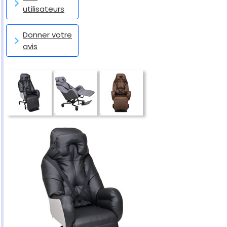
utilisateurs
Donner votre
avis