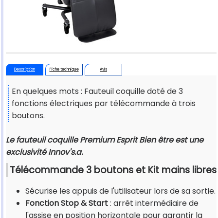
Description
Fiche technique
Avis
En quelques mots : Fauteuil coquille doté de 3
fonctions électriques par télécommande à trois
boutons.
Le fauteuil coquille Premium Esprit Bien être est une
exclusivité Innov's.a.
Télécommande 3 boutons et Kit mains libres
Sécurise les appuis de l'utilisateur lors de sa sortie.
Fonction Stop & Start
: arrêt intermédiaire de
l'assise en position horizontale pour garantir la