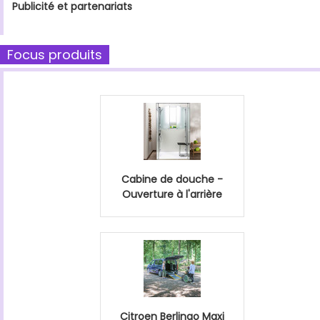
Publicité et partenariats
Focus produits
Cabine de douche -
Ouverture à l'arrière
Citroen Berlingo Maxi