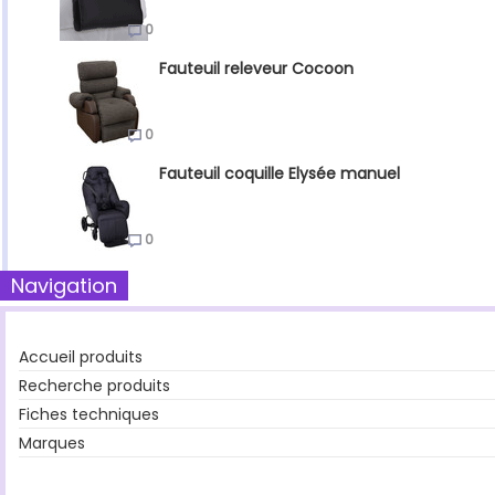
0
Fauteuil releveur Cocoon
0
Fauteuil coquille Elysée manuel
0
Navigation
Accueil produits
Recherche produits
Fiches techniques
Marques