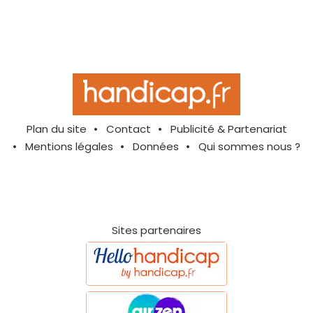
Plan du site
Contact
Publicité & Partenariat
Mentions légales
Données
Qui sommes nous ?
Sites partenaires