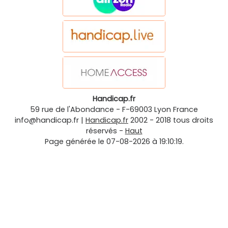
Handicap.fr
59 rue de l'Abondance
-
F-69003
Lyon
France
info@handicap.fr
|
Handicap.fr
2002 - 2018 tous droits
réservés -
Haut
Page générée le 07-08-2026 à 19:10:19.