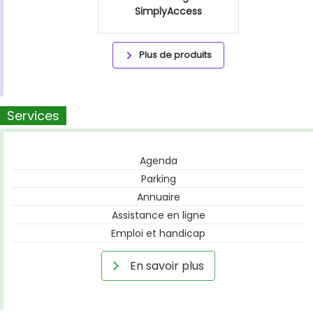
SimplyAccess
Plus de produits
Services
Agenda
Parking
Annuaire
Assistance en ligne
Emploi et handicap
En savoir plus