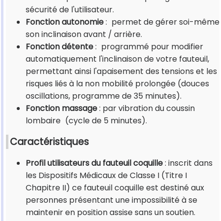
sécurité de l'utilisateur.
Fonction autonomie
:
permet de gérer soi-même
son inclinaison avant / arrière.
Fonction détente
:
programmé pour modifier
automatiquement l'inclinaison de votre fauteuil,
permettant ainsi l'apaisement des tensions et les
risques liés à la non mobilité prolongée (douces
oscillations, programme de 35 minutes).
Fonction massage
: par vibration du coussin
lombaire
(cycle de 5 minutes).
Caractéristiques
Profil utilisateurs du fauteuil coquille
: inscrit dans
les Dispositifs Médicaux de Classe I (Titre I
Chapitre II) ce fauteuil coquille est destiné aux
personnes présentant une impossibilité à se
maintenir en position assise sans un soutien.