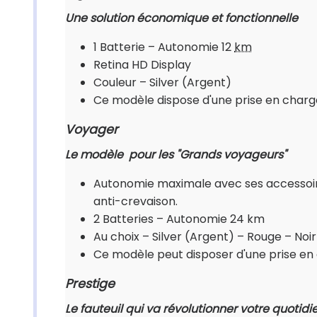
Une solution économique et fonctionnelle
1 Batterie – Autonomie 12
km
Retina HD Display
Couleur – Silver (Argent)
Ce modèle dispose d'une prise en charge 
Voyager
Le modèle pour les "Grands voyageurs"
Autonomie maximale avec ses accessoire
anti-crevaison.
2 Batteries – Autonomie 24 km
Au choix – Silver (Argent) – Rouge – Noir
Ce modèle peut disposer d'une prise en c
Prestige
Le fauteuil qui va révolutionner votre quotidie