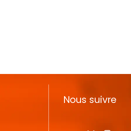
Nous suivre