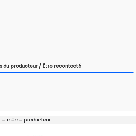
s du producteur / Être recontacté
 le même producteur