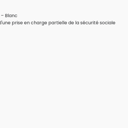
 – Blanc
'une prise en charge partielle de la sécurité sociale