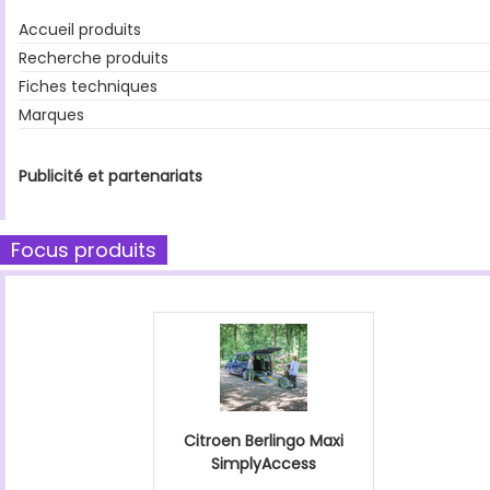
Accueil produits
Recherche produits
Fiches techniques
Marques
Publicité et partenariats
Focus produits
Citroen Berlingo Maxi
SimplyAccess