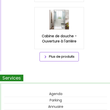
Cabine de douche -
Ouverture à l'arrière
Plus de produits
Services
Agenda
Parking
Annuaire