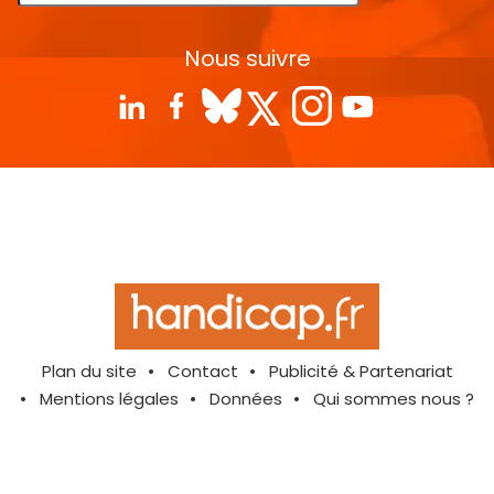
Nous suivre
Plan du site
Contact
Publicité & Partenariat
Mentions légales
Données
Qui sommes nous ?