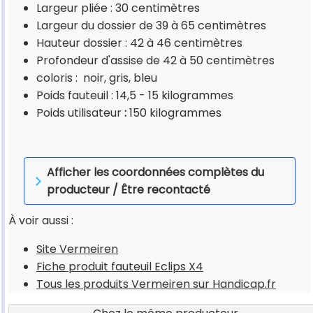
Largeur pliée : 30 centimètres
Largeur du dossier de 39 à 65 centimètres
Hauteur dossier : 42 à 46 centimètres
Profondeur d'assise de 42 à 50 centimètres
coloris : noir, gris, bleu
Poids fauteuil : 14,5 - 15 kilogrammes
Poids utilisateur
:
150 kilogrammes
Afficher les coordonnées complètes du
producteur / Être recontacté
À voir aussi :
Site Vermeiren
Fiche produit fauteuil Eclips X4
Tous les produits Vermeiren sur Handicap.fr