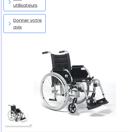
utilisateurs
Donner votre
avis