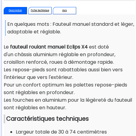
Description
Fiche technique
Avis
En quelques mots : Fauteuil manuel standard et léger,
adaptable et réglable.
Le
fauteuil roulant manuel Eclips X4
est doté
d'un châssis aluminium réglable en profondeur,
croisillon renforcé, roues à démontage rapide.
Les repose-pieds sont rabattables aussi bien vers
l'intérieur que vers l'extérieur.
Pour un confort optimum les palettes repose-pieds
sont réglables en profondeur.
Les fourches en aluminium pour la légèreté du fauteuil
sont réglables en hauteur.
Caractéristiques techniques
Largeur totale de 30 à 74 centimètres