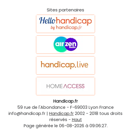
Sites partenaires
Handicap.fr
59 rue de l'Abondance
-
F-69003
Lyon
France
info@handicap.fr
|
Handicap.fr
2002 - 2018 tous droits
réservés -
Haut
Page générée le 06-08-2026 à 09:06:27.