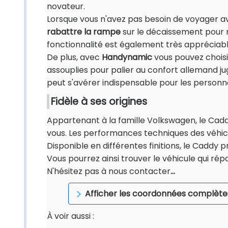
novateur.
Lorsque vous n'avez pas besoin de voyager a
rabattre la rampe
sur le décaissement pour r
fonctionnalité est également très appréciable
De plus, avec
Handynamic
vous pouvez choisi
assouplies pour palier au confort allemand j
peut s'avérer indispensable pour les personn
Fidèle à ses origines
Appartenant à la famille Volkswagen, le Caddy
vous. Les performances techniques des véhic
Disponible en différentes finitions, le Cad
Vous pourrez ainsi trouver le véhicule qui rép
N'hésitez pas à nous contacter
…
Afficher les coordonnées complète
À voir aussi :