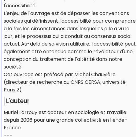
l'accessibilité.
L'enjeu de l'ouvrage est de dépasser les conventions
sociales qui définissent l'accessibilité pour comprendre
à la fois les circonstances dans lesquelles elle a vu le
jour, et le processus qui a conduit au consensus social
actuel. Au-delà de sa vision utilitaire, l'accessibilité peut
également être entendue comme le révélateur d'une
conception du traitement de l'altérité dans notre
société.
Cet ouvrage est préfacé par Michel Chauvière
(directeur de recherche au CNRS CERSA, université
Paris 2).
L'auteur
Muriel Larrouy est docteur en sociologie et travaille
depuis 2006 pour une grande collectivité en Ile-de-
France.
---