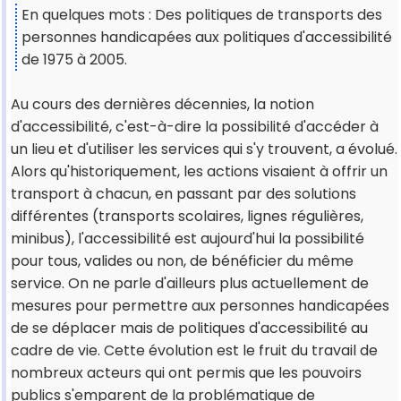
En quelques mots : Des politiques de transports des
personnes handicapées aux politiques d'accessibilité
de 1975 à 2005.
Au cours des dernières décennies, la notion
d'accessibilité, c'est-à-dire la possibilité d'accéder à
un lieu et d'utiliser les services qui s'y trouvent, a évolué.
Alors qu'historiquement, les actions visaient à offrir un
transport à chacun, en passant par des solutions
différentes (transports scolaires, lignes régulières,
minibus), l'accessibilité est aujourd'hui la possibilité
pour tous, valides ou non, de bénéficier du même
service. On ne parle d'ailleurs plus actuellement de
mesures pour permettre aux personnes handicapées
de se déplacer mais de politiques d'accessibilité au
cadre de vie. Cette évolution est le fruit du travail de
nombreux acteurs qui ont permis que les pouvoirs
publics s'emparent de la problématique de