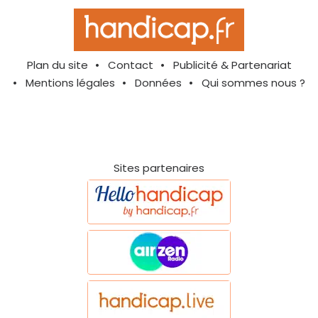
Plan du site
Contact
Publicité & Partenariat
Mentions légales
Données
Qui sommes nous ?
Sites partenaires