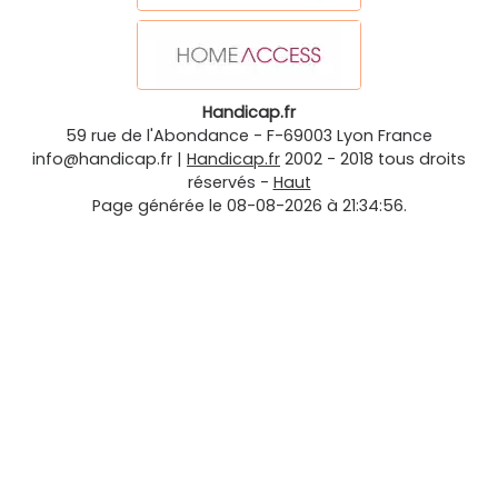
Handicap.fr
59 rue de l'Abondance
-
F-69003
Lyon
France
info@handicap.fr
|
Handicap.fr
2002 - 2018 tous droits
réservés -
Haut
Page générée le 08-08-2026 à 21:34:56.