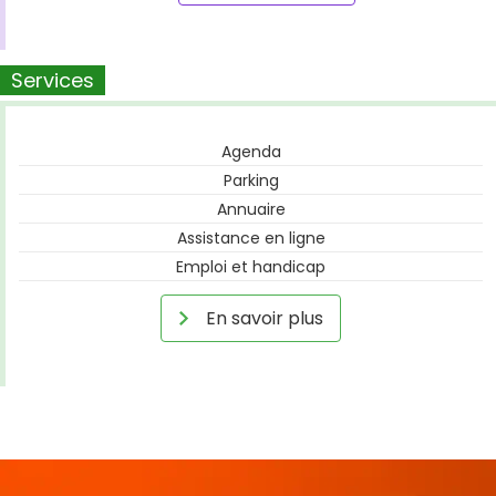
Services
Agenda
Parking
Annuaire
Assistance en ligne
Emploi et handicap
En savoir plus