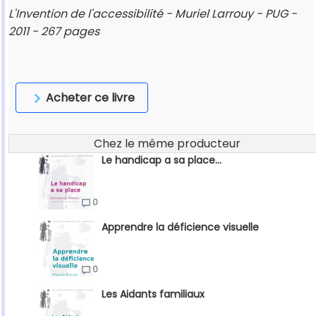
L'Invention de l'accessibilité - Muriel Larrouy - PUG -
2011 - 267 pages
Acheter ce livre
Chez le même producteur
Le handicap a sa place...
0
Apprendre la déficience visuelle
0
Les Aidants familiaux