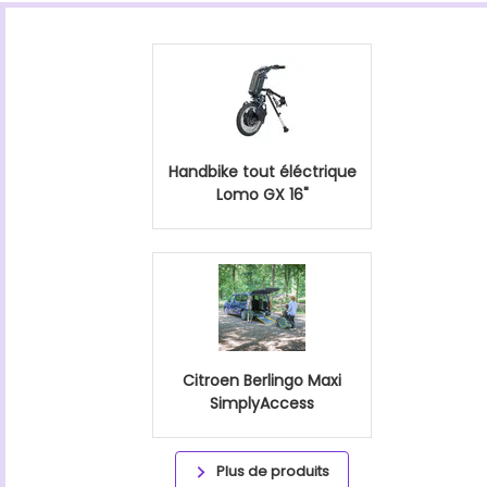
Handbike tout éléctrique
Lomo GX 16"
Citroen Berlingo Maxi
SimplyAccess
Plus de produits