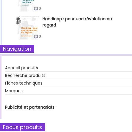
0
Handicap : pour une révolution du
regard
0
Navigation
Accueil produits
Recherche produits
Fiches techniques
Marques
Publicité et partenariats
Focus produits