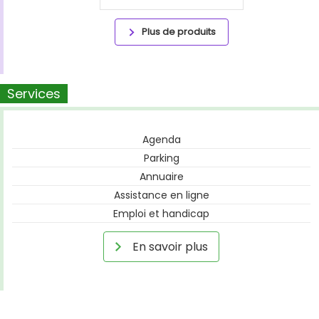
Plus de produits
Services
Agenda
Parking
Annuaire
Assistance en ligne
Emploi et handicap
En savoir plus