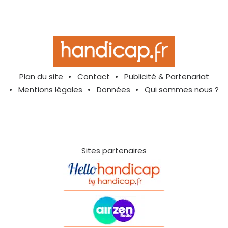
Plan du site
Contact
Publicité & Partenariat
Mentions légales
Données
Qui sommes nous ?
Sites partenaires