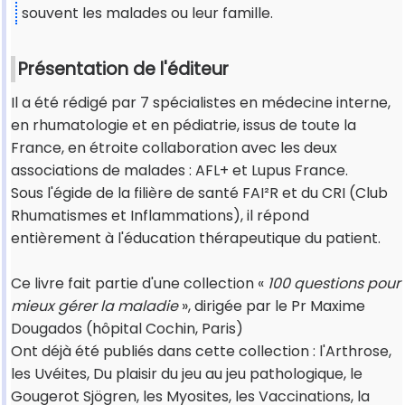
souvent les malades ou leur famille.
Présentation de l'éditeur
Il a été rédigé par 7 spécialistes en médecine interne,
en rhumatologie et en pédiatrie, issus de toute la
France, en étroite collaboration avec les deux
associations de malades : AFL+ et Lupus France.
Sous l'égide de la filière de santé FAI²R et du CRI (Club
Rhumatismes et Inflammations), il répond
entièrement à l'éducation thérapeutique du patient.
Ce livre fait partie d'une collection «
100 questions pour
mieux gérer la maladie
», dirigée par le Pr Maxime
Dougados (hôpital Cochin, Paris)
Ont déjà été publiés dans cette collection : l'Arthrose,
les Uvéites, Du plaisir du jeu au jeu pathologique, le
Gougerot Sjögren, les Myosites, les Vaccinations, la