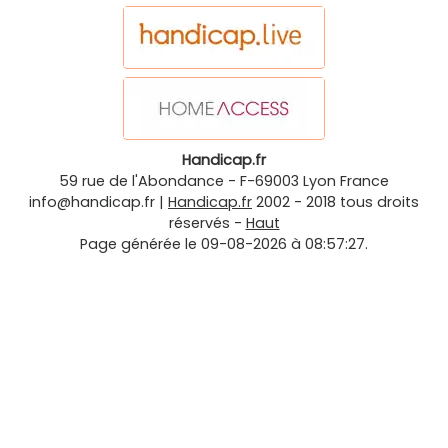
Handicap.fr
59 rue de l'Abondance
-
F-69003
Lyon
France
info@handicap.fr
|
Handicap.fr
2002 - 2018 tous droits
réservés -
Haut
Page générée le 09-08-2026 à 08:57:27.