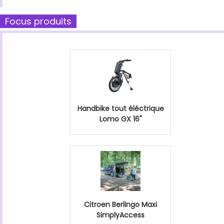
Focus produits
Handbike tout éléctrique
Lomo GX 16"
Citroen Berlingo Maxi
SimplyAccess