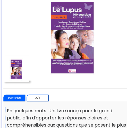
Description
Avis
En quelques mots : Un livre conçu pour le grand
public, afin d'apporter les réponses claires et
compréhensibles aux questions que se posent le plus