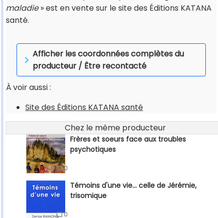
maladie
» est en vente sur le site des Éditions KATANA
santé.
Afficher les coordonnées complètes du
producteur / Être recontacté
À voir aussi :
Site des Éditions KATANA santé
Chez le même producteur
Frères et soeurs face aux troubles
psychotiques
0
Témoins d'une vie... celle de Jérémie,
trisomique
0