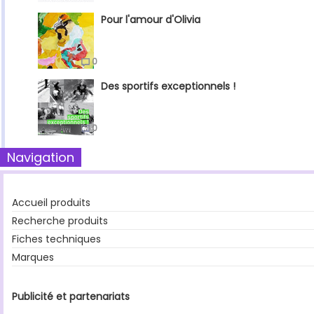
Pour l'amour d'Olivia
0
Des sportifs exceptionnels !
0
Navigation
Accueil produits
Recherche produits
Fiches techniques
Marques
Publicité et partenariats