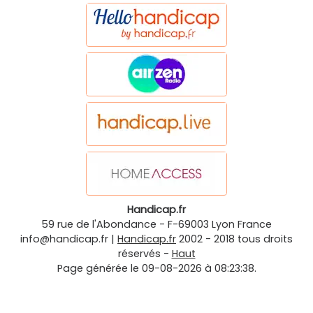
Handicap.fr
59 rue de l'Abondance
-
F-69003
Lyon
France
info@handicap.fr
|
Handicap.fr
2002 - 2018 tous droits
réservés -
Haut
Page générée le 09-08-2026 à 08:23:38.