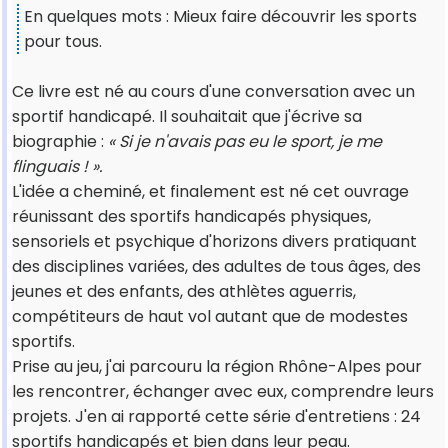
En quelques mots : Mieux faire découvrir les sports
pour tous.
Ce livre est né au cours d'une conversation avec un
sportif handicapé. Il souhaitait que j'écrive sa
biographie :
« Si je n'avais pas eu le sport, je me
flinguais ! ».
L'idée a cheminé, et finalement est né cet ouvrage
réunissant des sportifs handicapés physiques,
sensoriels et psychique d'horizons divers pratiquant
des disciplines variées, des adultes de tous âges, des
jeunes et des enfants, des athlètes aguerris,
compétiteurs de haut vol autant que de modestes
sportifs.
Prise au jeu, j'ai parcouru la région Rhône-Alpes pour
les rencontrer, échanger avec eux, comprendre leurs
projets. J'en ai rapporté cette série d'entretiens : 24
sportifs handicapés et bien dans leur peau.