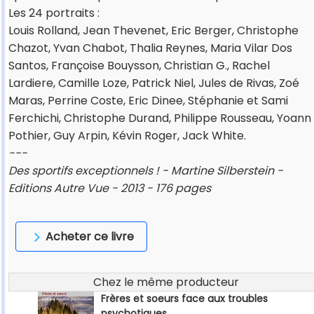
Les 24 portraits :
Louis Rolland, Jean Thevenet, Eric Berger, Christophe
Chazot, Yvan Chabot, Thalia Reynes, Maria Vilar Dos
Santos, Françoise Bouysson, Christian G., Rachel
Lardiere, Camille Loze, Patrick Niel, Jules de Rivas, Zoé
Maras, Perrine Coste, Eric Dinee, Stéphanie et Sami
Ferchichi, Christophe Durand, Philippe Rousseau, Yoann
Pothier, Guy Arpin, Kévin Roger, Jack White.
---
Des sportifs exceptionnels ! - Martine Silberstein -
Editions Autre Vue - 2013 - 176 pages
Acheter ce livre
Chez le même producteur
Frères et soeurs face aux troubles
psychotiques