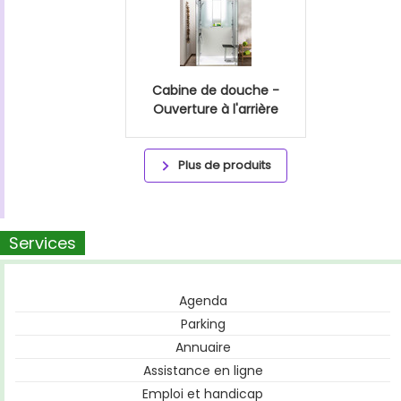
Cabine de douche -
Ouverture à l'arrière
Plus de produits
Services
Agenda
Parking
Annuaire
Assistance en ligne
Emploi et handicap