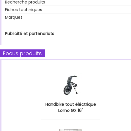
Recherche produits
Fiches techniques
Marques
Publicité et partenariats
Focus produits
Handbike tout éléctrique
Lomo GX 16"