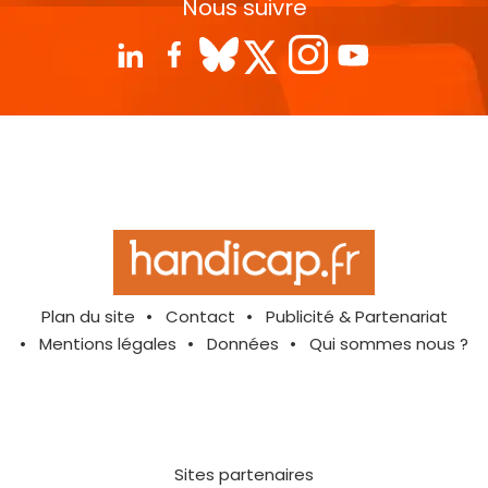
Nous suivre
Plan du site
Contact
Publicité & Partenariat
Mentions légales
Données
Qui sommes nous ?
Sites partenaires