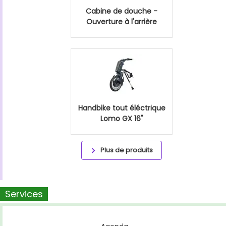
Cabine de douche -
Ouverture à l'arrière
Handbike tout éléctrique
Lomo GX 16"
Plus de produits
Services