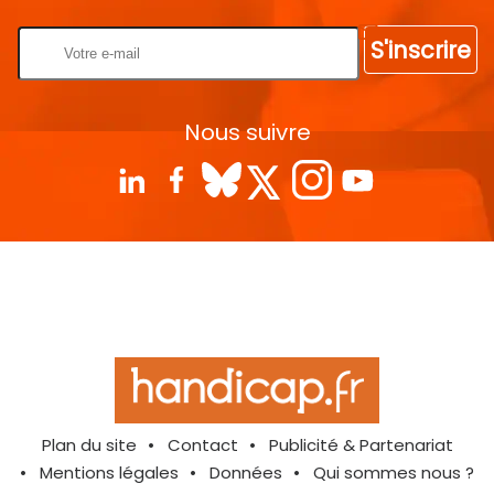
S'inscrire
Nous suivre
Plan du site
Contact
Publicité & Partenariat
Mentions légales
Données
Qui sommes nous ?