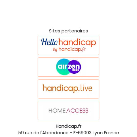
Sites partenaires
Handicap.fr
59 rue de l'Abondance
-
F-69003
Lyon
France