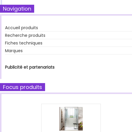
Navigation
Accueil produits
Recherche produits
Fiches techniques
Marques
Publicité et partenariats
Focus produits