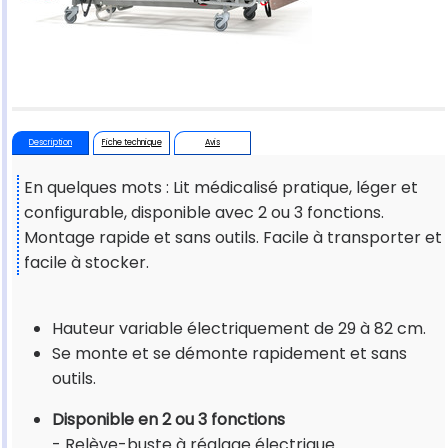
Description
Fiche technique
Avis
En quelques mots : Lit médicalisé pratique, léger et
configurable, disponible avec 2 ou 3 fonctions.
Montage rapide et sans outils. Facile à transporter et
facile à stocker.
Hauteur variable électriquement de 29 à 82 cm.
Se monte et se démonte rapidement et sans
outils.
Disponible en 2 ou 3 fonctions
-
Relève-buste à réglage électrique.