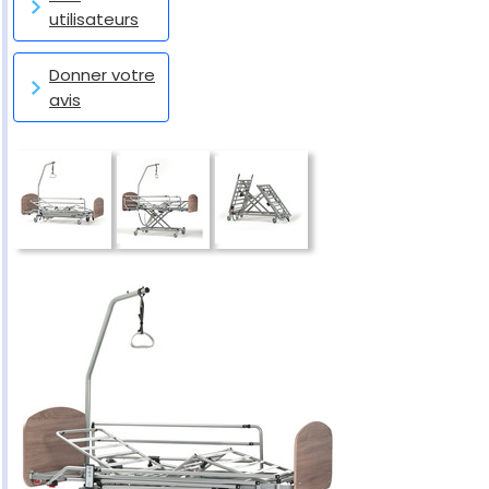
utilisateurs
Donner votre
avis