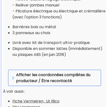
- Relève-jambes manuel
- Plicature électrique ou électrique et crémaillère
(avec l'option 3 fonctions)
Barrières bois ou métal
3 panneaux au choix
Livré avec kit de transport ultra-pratique
Disponible en sommier lattes (immédiatement)
ou plaques ABS (en juin 2018)
Afficher les coordonnées complètes du
producteur / Être recontacté
À voir aussi :
Fiche Vermeiren : Lit Illico