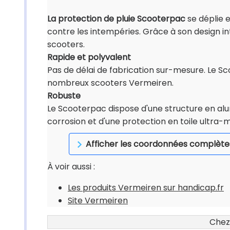
La protection de pluie Scooterpac
se déplie 
contre les intempéries. Grâce à son design inte
scooters.
Rapide et polyvalent
Pas de délai de fabrication sur-mesure. Le Sc
nombreux scooters Vermeiren.
Robuste
Le Scooterpac dispose d'une structure en alum
corrosion et d'une protection en toile ultra-
Afficher les coordonnées complète
À voir aussi :
Les produits Vermeiren sur handicap.fr
Site Vermeiren
Chez