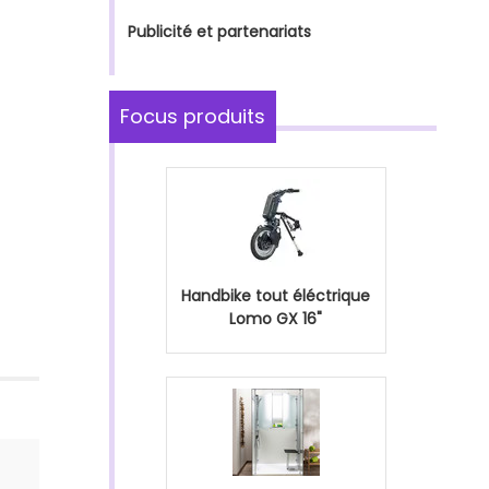
Publicité et partenariats
Focus produits
Handbike tout éléctrique
Lomo GX 16"