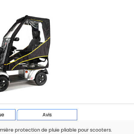
ue
Avis
mière protection de pluie pliable pour scooters.