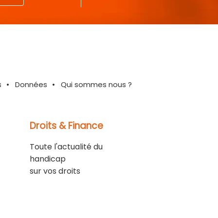
s
Données
Qui sommes nous ?
Droits & Finance
Toute l'actualité du
handicap
sur vos droits