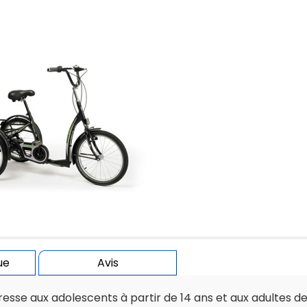
ue
Avis
resse aux adolescents à partir de 14 ans et aux adultes d