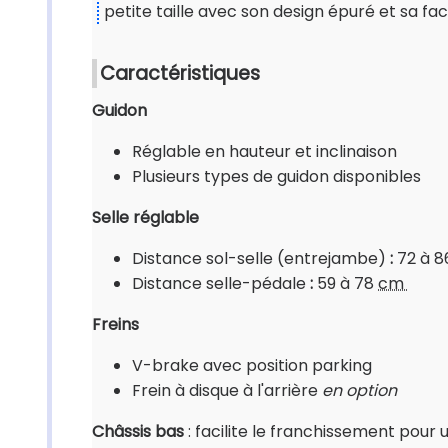
petite taille avec son design épuré et sa fac
Caractéristiques
Guidon
Réglable en hauteur et inclinaison
Plusieurs types de guidon disponibles
Selle réglable
Distance sol-selle (entrejambe)
:
72 à 
Distance selle-pédale
:
59 à 78
cm
Freins
V-brake avec position parking
Frein à disque à l'arrière
en option
Châssis bas
: facilite le franchissement pour