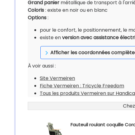
Grand panier
métallique de transport à l'arri
Coloris
: existe en noir ou en blanc
Options
:
pour le confort, le positionnement, le main
existe en
version avec assistance électr
Afficher les coordonnées complète
À voir aussi :
Site Vermeiren
Fiche Vermeiren : Tricycle Freedom
Tous les produits Vermeiren sur Handica
Chez
Fauteuil roulant coquille Cora