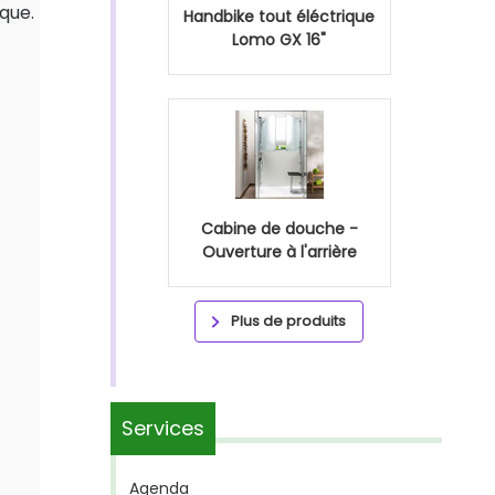
ique.
Handbike tout éléctrique
Lomo GX 16"
Cabine de douche -
Ouverture à l'arrière
Plus de produits
Services
Agenda