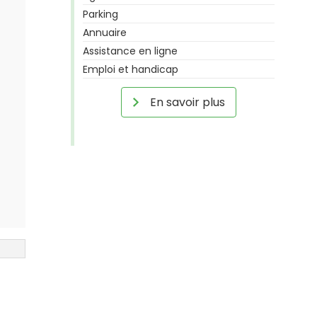
Parking
Annuaire
Assistance en ligne
Emploi et handicap
En savoir plus