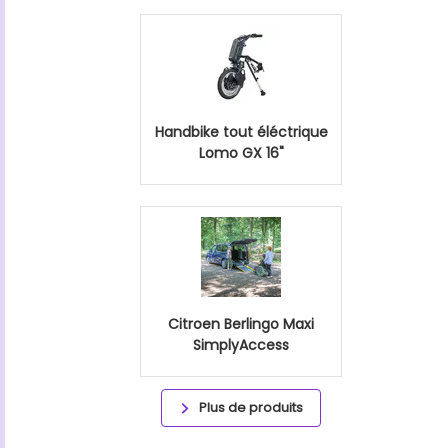
Handbike tout éléctrique
Lomo GX 16"
Citroen Berlingo Maxi
SimplyAccess
Plus de produits