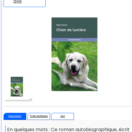
avis
Description
Fiche technique
Avis
En quelques mots : Ce roman autobiographique, écrit