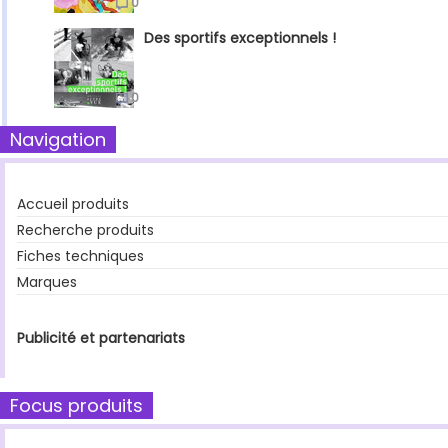
0
Des sportifs exceptionnels !
0
Navigation
Accueil produits
Recherche produits
Fiches techniques
Marques
Publicité et partenariats
Focus produits