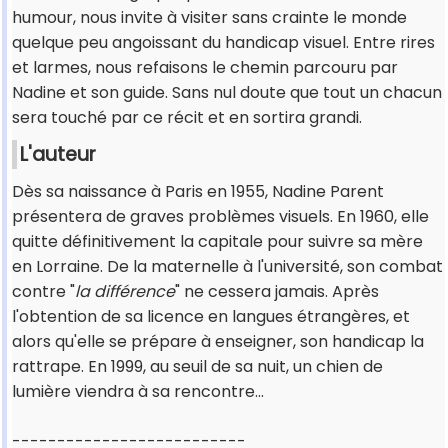
humour, nous invite à visiter sans crainte le monde
quelque peu angoissant du handicap visuel. Entre rires
et larmes, nous refaisons le chemin parcouru par
Nadine et son guide. Sans nul doute que tout un chacun
sera touché par ce récit et en sortira grandi.
L'auteur
Dès sa naissance à Paris en 1955, Nadine Parent
présentera de graves problèmes visuels. En 1960, elle
quitte définitivement la capitale pour suivre sa mère
en Lorraine. De la maternelle à l'université, son combat
contre "
la différence
" ne cessera jamais. Après
l'obtention de sa licence en langues étrangères, et
alors qu'elle se prépare à enseigner, son handicap la
rattrape. En 1999, au seuil de sa nuit, un chien de
lumière viendra à sa rencontre...
--------------------------