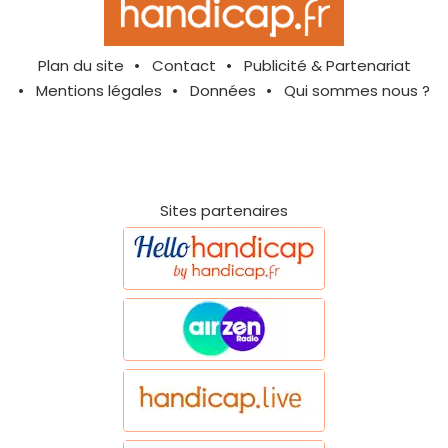
Plan du site
Contact
Publicité & Partenariat
Mentions légales
Données
Qui sommes nous ?
Sites partenaires