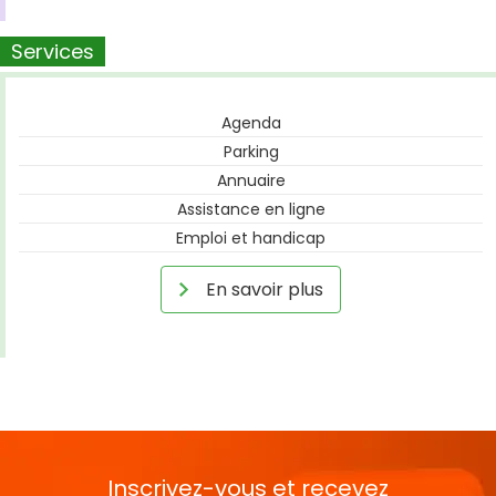
Services
Agenda
Parking
Annuaire
Assistance en ligne
Emploi et handicap
En savoir plus
Inscrivez-vous et recevez