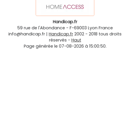
Handicap.fr
59 rue de l'Abondance
-
F-69003
Lyon
France
info@handicap.fr
|
Handicap.fr
2002 - 2018 tous droits
réservés -
Haut
Page générée le 07-08-2026 à 15:00:50.