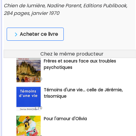
Chien de lumière, Nadine Parent, Editions Publibook,
284 pages, janvier 1970
Acheter ce livre
Chez le même producteur
Frères et soeurs face aux troubles
psychotiques
0
Témoins d'une vie... celle de Jérémie,
trisomique
0
Pour l'amour d'Olivia